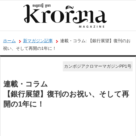
ホーム
新マガジン記事
連載・コラム: 【銀行展望】復刊のお
祝い、そして再開の1年に！
カンボジアクロマーマガジンPP1号
連載・コラム
【銀行展望】復刊のお祝い、そして再
開の1年に！