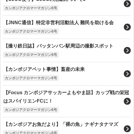
カンボジアクロマーマガジン6号
【JNNC通信】特定非営利活動法人 難民を助ける会
カンボジアクロマーマガジン6号
【撮り鉄日誌】バッタンバン駅周辺の撮影スポット
カンボジアクロマーマガジン6号
【カンボジアペット事情】畜産の未来
カンボジアクロマーマガジン6号
【Focus カンボジアサッカーよもやま話】カップ戦の栄冠
はスバイリエンFCに！
カンボジアクロマーマガジン6号
【カンボジアお魚だより】「裸の魚」ナギナタナマズ
カンボジアクロマーマガジン6号