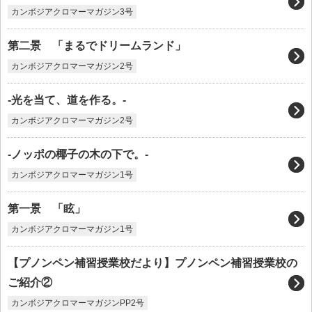
カンボジアクロマーマガジン3号
第二景 「まるでドリームランド」
カンボジアクロマーマガジン2号
-光を当て、道を作る。-
カンボジアクロマーマガジン2号
-ノッポの椰子の木の下で。-
カンボジアクロマーマガジン1号
第一景 「眩」
カンボジアクロマーマガジン1号
【プノンペン補習授業校だより】プノンペン補習授業校の
ご紹介②
カンボジアクロマーマガジンPP2号