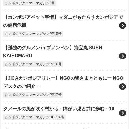
カンボジアクロマーマガジン0号
【カンボジアペット事情】マダニがもたらすカンボジアで
の健康危機
カンボジアクロマーマガジンPP15号
【孤独のグルメン in プノンペン】海宝丸 SUSHI
KAIHOMARU
カンボジアクロマーマガジンPP16号
【JICAカンボジアリレー】NGOの皆さまとともにー NGO
デスクのご紹介 ー
カンボジアクロマーマガジンPP17号
クメールの風が吹く村から～障がい児と共に歩む～10
カンボジアクロマーマガジンREP14号