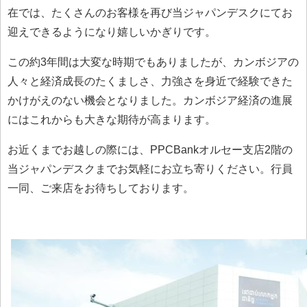
在では、たくさんのお客様を再び当ジャパンデスクにてお
迎えできるようになり嬉しいかぎりです。
この約3年間は大変な時期でもありましたが、カンボジアの
人々と経済成長のたくましさ、力強さを身近で経験できた
かけがえのない機会となりました。カンボジア経済の進展
にはこれからも大きな期待が高まります。
お近くまでお越しの際には、PPCBankオルセー支店2階の
当ジャパンデスクまでお気軽にお立ち寄りください。行員
一同、ご来店をお待ちしております。