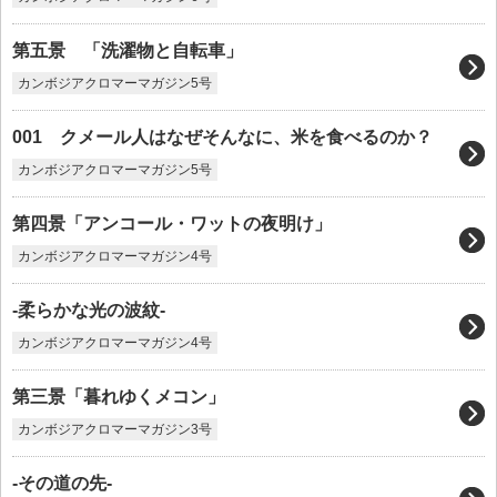
第五景 「洗濯物と自転車」
カンボジアクロマーマガジン5号
001 クメール人はなぜそんなに、米を食べるのか？
カンボジアクロマーマガジン5号
第四景「アンコール・ワットの夜明け」
カンボジアクロマーマガジン4号
-柔らかな光の波紋-
カンボジアクロマーマガジン4号
第三景「暮れゆくメコン」
カンボジアクロマーマガジン3号
-その道の先-