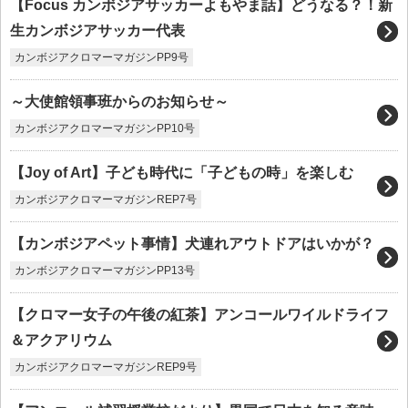
【Focus カンボジアサッカーよもやま話】どうなる？！新
生カンボジアサッカー代表
カンボジアクロマーマガジンPP9号
～大使館領事班からのお知らせ～
カンボジアクロマーマガジンPP10号
【Joy of Art】子ども時代に「子どもの時」を楽しむ
カンボジアクロマーマガジンREP7号
【カンボジアペット事情】犬連れアウトドアはいかが？
カンボジアクロマーマガジンPP13号
【クロマー女子の午後の紅茶】アンコールワイルドライフ
＆アクアリウム
カンボジアクロマーマガジンREP9号