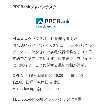
PPCBankジャパンデスク
日本人スタッフ常駐。10周年を迎えた
PPCBankジャパンデスクでは、カンボジアでの
ビジネスに欠かせない各種銀行業務をすべて日
本語でご案内しています。日本語ウェブサイト
には銀行サービスに関する最新情報が満載。
OPEN: 月曜～金曜 8:00-16:00、土曜 8:00-
12:00、日曜・祝祭日 定休日
Mail: y.kosuge@ppcb.com.kh
TEL: 061-444-608 ※ジャパンデスク直通