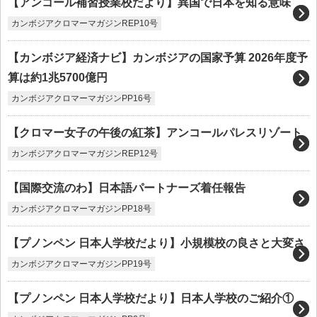
【アンコール補習授業校だより】異国で日本を知る意味
カンボジアクロマーマガジンREP10号
【カンボジア経済ナビ】カンボジアの国家予算 2026年度予
算は約1兆5700億円
カンボジアクロマーマガジンPP16号
【クロマー女子の午後の紅茶】アンコールパレスリゾート
カンボジアクロマーマガジンREP12号
【国際交流のわ】日本語パートナーズ着任報告
カンボジアクロマーマガジンPP18号
【プノンペン 日本人学校だより】小規模校の良さと大変さ
カンボジアクロマーマガジンPP19号
【プノンペン 日本人学校だより】日本人学校のご紹介①