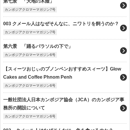
第七景 「大地の木陰」
カンボジアクロマーマガジン7号
003 クメール人はなぜそんなに、ニワトリを飼うのか？
カンボジアクロマーマガジン7号
第六景 「踊るパラソルの下で」
カンボジアクロマーマガジン6号
【スィーツおじぃのプノンペンおすすめスィーツ】Glow
Cakes and Coffee Phnom Penh
カンボジアクロマーマガジン6号
一般社団法人日本カンボジア協会（JCA）のカンボジア事
務所の開設について
カンボジアクロマーマガジン6号