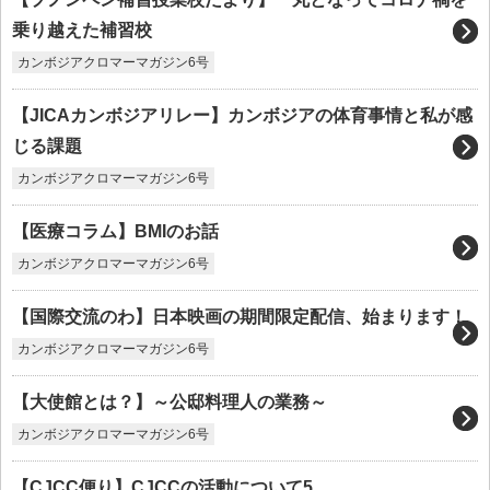
乗り越えた補習校
カンボジアクロマーマガジン6号
【JICAカンボジアリレー】カンボジアの体育事情と私が感
じる課題
カンボジアクロマーマガジン6号
【医療コラム】BMIのお話
カンボジアクロマーマガジン6号
【国際交流のわ】日本映画の期間限定配信、始まります！
カンボジアクロマーマガジン6号
【大使館とは？】～公邸料理人の業務～
カンボジアクロマーマガジン6号
【CJCC便り】CJCCの活動について5