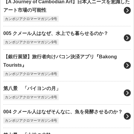
【A Journey of Cambodian Art】日本人ニーズを意識した
アート市場の可能性
カンボジアクロマーマガジン9号
005 クメール人はなぜ、水上でも暮らせるのか？
カンボジアクロマーマガジン9号
【銀行展望】旅行者向けバコン決済アプリ『Bakong
Tourists』
カンボジアクロマーマガジン8号
第八景 「バイヨンの月」
カンボジアクロマーマガジン8号
004 クメール人はなぜそんなに、魚を発酵させるのか？
カンボジアクロマーマガジン8号