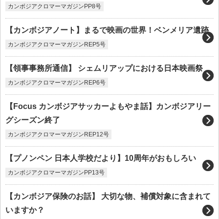
カンボジアクロマーマガジンPP8号
【カンボジアノート】まるで映画の世界！ベンメリア遺跡
カンボジアクロマーマガジンREP5号
【領事事務所通信】 シェムリアップにおける日本映画祭
カンボジアクロマーマガジンREP6号
【Focus カンボジアサッカーよもやま話】カンボジアリー
グシーズン終了
カンボジアクロマーマガジンREP12号
【プノンペン 日本人学校だより】10周年がおもしろい
カンボジアクロマーマガジンPP13号
【カンボジア保険のお話】 大切な物、補償対象に含まれて
いますか？