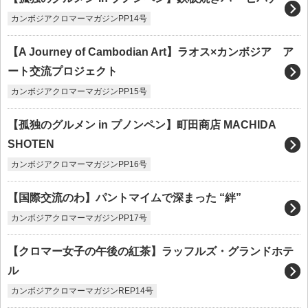
カンボジアクロマーマガジンPP14号
【A Journey of Cambodian Art】ラオス×カンボジア ア
ート交流プロジェクト
カンボジアクロマーマガジンPP15号
【孤独のグルメン in プノンペン】町田商店 MACHIDA
SHOTEN
カンボジアクロマーマガジンPP16号
【国際交流のわ】パントマイムで深まった “絆”
カンボジアクロマーマガジンPP17号
【クロマー女子の午後の紅茶】ラッフルズ・グランドホテ
ル
カンボジアクロマーマガジンREP14号