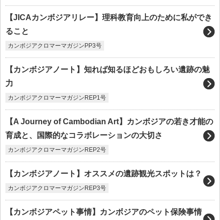
【JICAカンボジアリレー】理科教育向上のために私ができ
ること
カンボジアクロマーマガジンPP3号
【カンボジアノート】知れば知るほどおもしろい遺跡の魅
力
カンボジアクロマーマガジンREP1号
【A Journey of Cambodian Art】カンボジアの若き才能の
育成と、国際的なコラボレーションの大切さ
カンボジアクロマーマガジンREP2号
【カンボジアノート】オススメの遺跡観光スポットは？
カンボジアクロマーマガジンREP3号
【カンボジアペット事情】カンボジアのペット保険事情