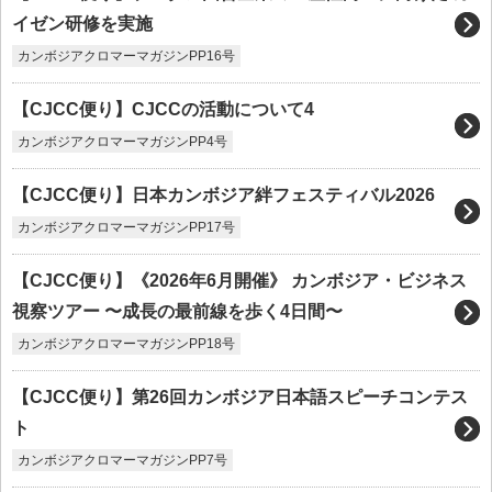
イゼン研修を実施
カンボジアクロマーマガジンPP16号
【CJCC便り】CJCCの活動について4
カンボジアクロマーマガジンPP4号
【CJCC便り】日本カンボジア絆フェスティバル2026
カンボジアクロマーマガジンPP17号
【CJCC便り】《2026年6月開催》 カンボジア・ビジネス
視察ツアー 〜成長の最前線を歩く4日間〜
カンボジアクロマーマガジンPP18号
【CJCC便り】第26回カンボジア日本語スピーチコンテス
ト
カンボジアクロマーマガジンPP7号