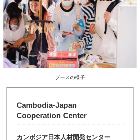
ブースの様子
Cambodia-Japan
Cooperation Center
カンボジア日本人材開発センター