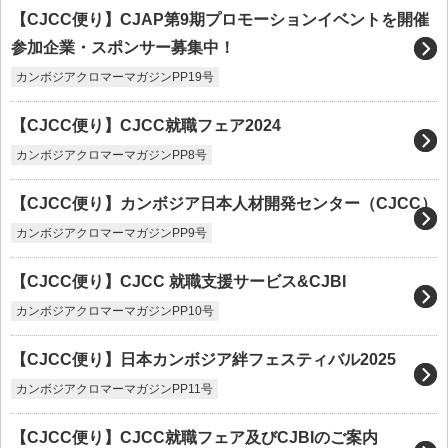
【CJCC便り】CJAP第9期プロモーションイベントを開催
参加企業・スポンサー募集中！
カンボジアクロマーマガジンPP19号
【CJCC便り】CJCC就職フェア2024
カンボジアクロマーマガジンPP8号
【CJCC便り】カンボジア日本人材開発センター（CJCC）
カンボジアクロマーマガジンPP9号
【CJCC便り】CJCC 就職支援サービス&CJBI
カンボジアクロマーマガジンPP10号
【CJCC便り】日本カンボジア絆フェスティバル2025
カンボジアクロマーマガジンPP11号
【CJCC便り】CJCC就職フェア及びCJBIのご案内