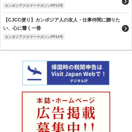
カンボジアクロマーマガジンPP13号
【CJCC便り】カンボジア人の友人・仕事仲間に贈りた
い、心に響く一冊
カンボジアクロマーマガジンPP14号