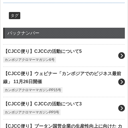
タグ
バックナンバー
【CJCC便り】CJCCの活動について5
カンボジアクロマーマガジン6号
【CJCC便り】ウェビナー「カンボジアでのビジネス最前
線」 11月26日開催
カンボジアクロマーマガジンPP15号
【CJCC便り】CJCCの活動について3
カンボジアクロマーマガジンPP3号
【CJCC便り】ブータン国営企業の生産性向上に向けた カ