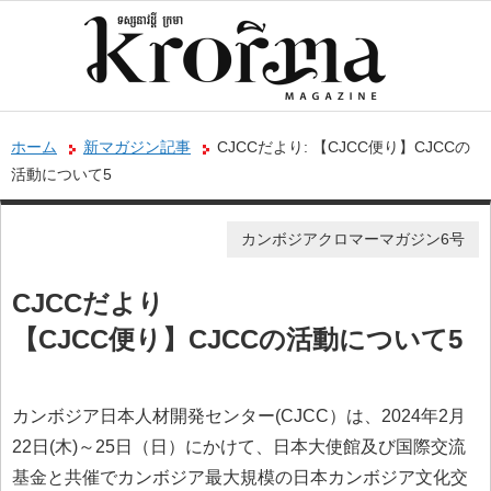
ホーム
新マガジン記事
CJCCだより: 【CJCC便り】CJCCの
活動について5
カンボジアクロマーマガジン6号
CJCCだより
【CJCC便り】CJCCの活動について5
カンボジア日本人材開発センター(CJCC）は、2024年2月
22日(木)～25日（日）にかけて、日本大使館及び国際交流
基金と共催でカンボジア最大規模の日本カンボジア文化交