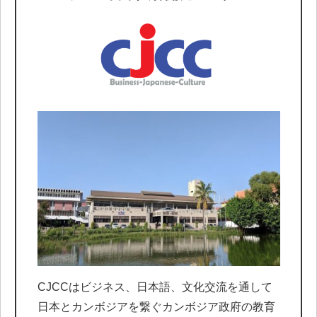
CJCCはビジネス、日本語、文化交流を通して
日本とカンボジアを繋ぐカンボジア政府の教育