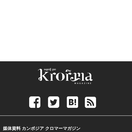
媒体資料 カンボジア クロマーマガジン