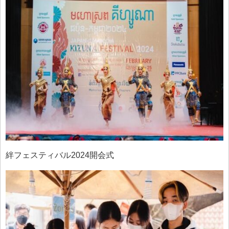
絆フェスティバル2024開会式