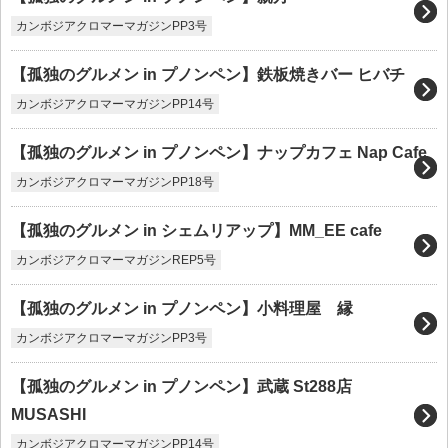
カンボジアクロマーマガジンPP3号
【孤独のグルメン in プノンペン】鉄板焼きバー ヒバチ
カンボジアクロマーマガジンPP14号
【孤独のグルメン in プノンペン】ナップカフェ Nap Cafe
カンボジアクロマーマガジンPP18号
【孤独のグルメン in シェムリアップ】MM_EE cafe
カンボジアクロマーマガジンREP5号
【孤独のグルメン in プノンペン】小料理屋 縁
カンボジアクロマーマガジンPP3号
【孤独のグルメン in プノンペン】武蔵 St288店
MUSASHI
カンボジアクロマーマガジンPP14号