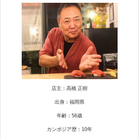
店主：高橋 正樹
出身：福岡県
年齢：56歳
カンボジア歴：10年