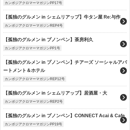
カンボジアクロマーマガジンPP17号
【孤独のグルメン in シェムリアップ】牛タン屋 Re:与作
カンボジアクロマーマガジンREP4号
【孤独のグルメン in プノンペン】茶房利久
カンボジアクロマーマガジンPP1号
【孤独のグルメン in プノンペン】チアーズ ソーシャルアパ
ートメント＆ホテル
カンボジアクロマーマガジンREP12号
【孤独のグルメン in シェムリアップ】居酒屋・大
カンボジアクロマーマガジンREP2号
【孤独のグルメン in プノンペン】CONNECT Acai & Cafe
カンボジアクロマーマガジンPP19号