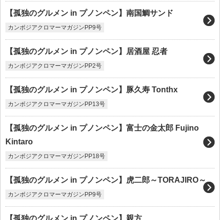
【孤独のグルメン in プノンペン】南国鯛サンド
カンボジアクロマーマガジンPP9号
【孤独のグルメン in プノンペン】居酒屋 忍者
カンボジアクロマーマガジンPP2号
【孤独のグルメン in プノンペン】豚久寿 Tonthx
カンボジアクロマーマガジンPP13号
【孤独のグルメン in プノンペン】富士の金太郎 Fujino
Kintaro
カンボジアクロマーマガジンPP18号
【孤独のグルメン in プノンペン】虎二郎～TORAJIRO～
カンボジアクロマーマガジンPP9号
【孤独のグルメン in プノンペン】親方