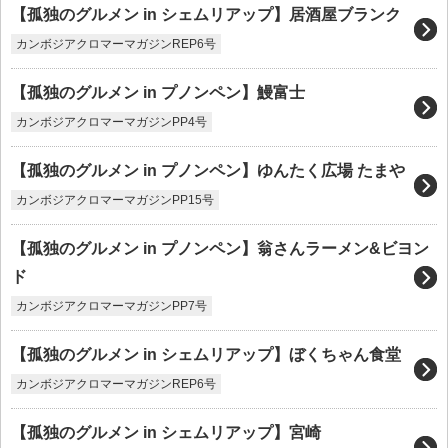
【孤独のグルメン in シェムリアップ】居酒屋ブランク
カンボジアクロマーマガジンREP6号
【孤独のグルメン in プノンペン】鰻富士
カンボジアクロマーマガジンPP4号
【孤独のグルメン in プノンペン】ゆんたく広場 たまや
カンボジアクロマーマガジンPP15号
【孤独のグルメン in プノンペン】翁さんラーメン&ビヨン
ド
カンボジアクロマーマガジンPP7号
【孤独のグルメン in シェムリアップ】ぼくちゃん食堂
カンボジアクロマーマガジンREP6号
【孤独のグルメン in シェムリアップ】宮崎