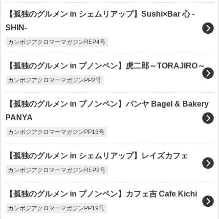
【孤独のグルメン in シェムリアップ】Sushi×Bar 心 -
SHIN-
カンボジアクロマーマガジンREP4号
【孤独のグルメン in プノンペン】虎二郎～TORAJIRO～
カンボジアクロマーマガジンPP2号
【孤独のグルメン in プノンペン】パンヤ Bagel & Bakery
PANYA
カンボジアクロマーマガジンPP13号
【孤独のグルメン in シェムリアップ】レイズカフェ
カンボジアクロマーマガジンREP2号
【孤独のグルメン in プノンペン】カフェ吉 Cafe Kichi
カンボジアクロマーマガジンPP19号