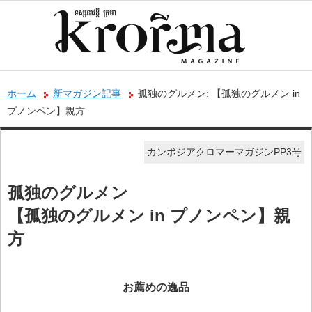
ホーム
新マガジン記事
孤独のグルメン: 【孤独のグルメン in
プノンペン】親方
カンボジアクロマーマガジンPP3号
孤独のグルメン
【孤独のグルメン in プノンペン】親
方
お薦めの逸品