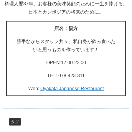
料理人歴37年。お客様の美味笑顔のために一生を捧げる。
日本とカンボジアの将来のために。
店名：親方
勝手ながらスタッフ共々、私自身が飲み食べた
いと思うものを作っています！
OPEN:17:00-23:00
TEL: 078-423-311
Web:
Oyakata Japanese Restaurant
タグ