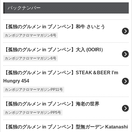
バックナンバー
【孤独のグルメン in プノンペン】和牛 さいとう
カンボジアクロマーマガジン6号
【孤独のグルメン in プノンペン】大入 (OOIRI）
カンボジアクロマーマガジン6号
【孤独のグルメン in プノンペン】STEAK＆BEER I’m
Hungry 454
カンボジアクロマーマガジンPP11号
【孤独のグルメン in プノンペン】海老の世界
カンボジアクロマーマガジンPP5号
【孤独のグルメン in プノンペン】型無ガーデン Katanashi