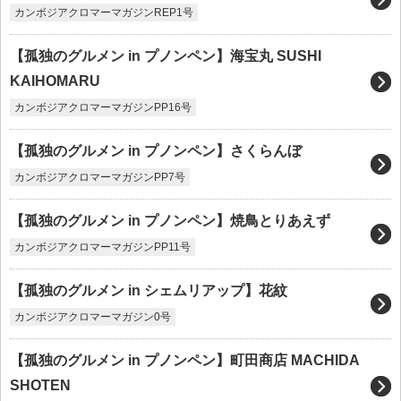
カンボジアクロマーマガジンREP1号
【孤独のグルメン in プノンペン】海宝丸 SUSHI
KAIHOMARU
カンボジアクロマーマガジンPP16号
【孤独のグルメン in プノンペン】さくらんぼ
カンボジアクロマーマガジンPP7号
【孤独のグルメン in プノンペン】焼鳥とりあえず
カンボジアクロマーマガジンPP11号
【孤独のグルメン in シェムリアップ】花紋
カンボジアクロマーマガジン0号
【孤独のグルメン in プノンペン】町田商店 MACHIDA
SHOTEN