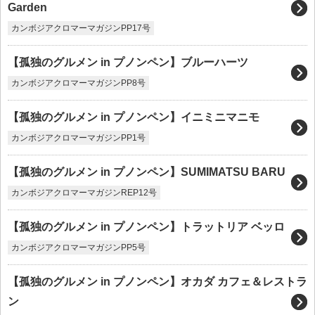
Garden
カンボジアクロマーマガジンPP17号
【孤独のグルメン in プノンペン】ブルーハーツ
カンボジアクロマーマガジンPP8号
【孤独のグルメン in プノンペン】イニミニマニモ
カンボジアクロマーマガジンPP1号
【孤独のグルメン in プノンペン】SUMIMATSU BARU
カンボジアクロマーマガジンREP12号
【孤独のグルメン in プノンペン】トラットリア ベッロ
カンボジアクロマーマガジンPP5号
【孤独のグルメン in プノンペン】オカダ カフェ＆レストラ
ン