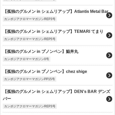
【孤独のグルメン in シェムリアップ】Atlantis Metal Bar
カンボジアクロマーマガジンREP3号
【孤独のグルメン in シェムリアップ】TEMARI てまり
カンボジアクロマーマガジンREP5号
【孤独のグルメン in プノンペン】鮨丼丸
カンボジアクロマーマガジン0号
【孤独のグルメン in プノンペン】chez shige
カンボジアクロマーマガジンPP15号
【孤独のグルメン in シェムリアップ】DEN's BAR デンズ
バー
カンボジアクロマーマガジンREP3号