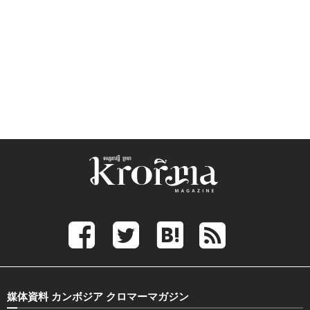
媒体資料 カンボジア クロマーマガジン