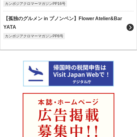
カンボジアクロマーマガジンPP16号
【孤独のグルメン in プノンペン】Flower Atelier&Bar
YATA
カンボジアクロマーマガジンPP8号