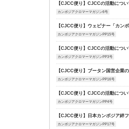
【CJCC便り】CJCCの活動につい
カンボジアクロマーマガジン6号
【CJCC便り】ウェビナー「カンボ
カンボジアクロマーマガジンPP15号
【CJCC便り】CJCCの活動につい
カンボジアクロマーマガジンPP3号
【CJCC便り】ブータン国営企業
カンボジアクロマーマガジンPP16号
【CJCC便り】CJCCの活動につい
カンボジアクロマーマガジンPP4号
【CJCC便り】日本カンボジア絆フ
カンボジアクロマーマガジンPP17号