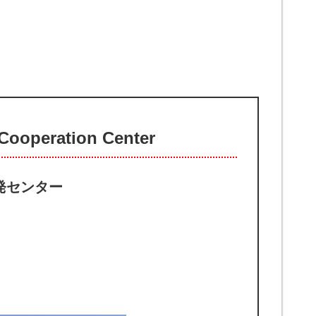
ooperation Center
発センター