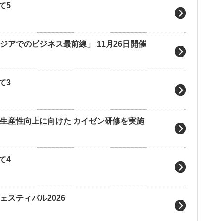
て5
ジアでのビジネス最前線」 11月26日開催
て3
の生産性向上に向けた カイゼン研修を実施
て4
ェスティバル2026