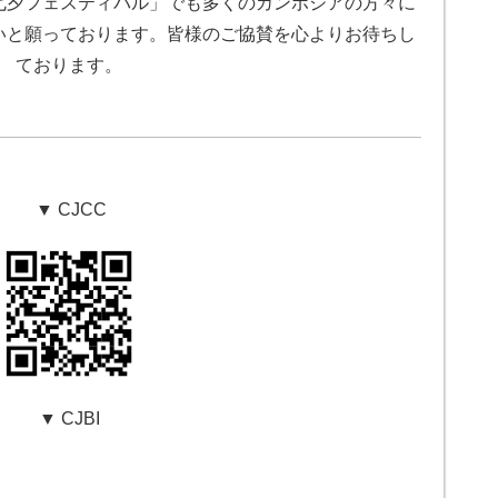
七夕フェスティバル」でも多くのカンボジアの方々に
いと願っております。皆様のご協賛を心よりお待ちし
ております。
▼ CJCC
▼ CJBI