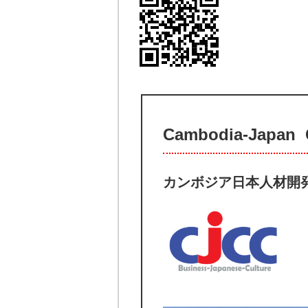
Cambodia-Japan C
カンボジア日本人材開