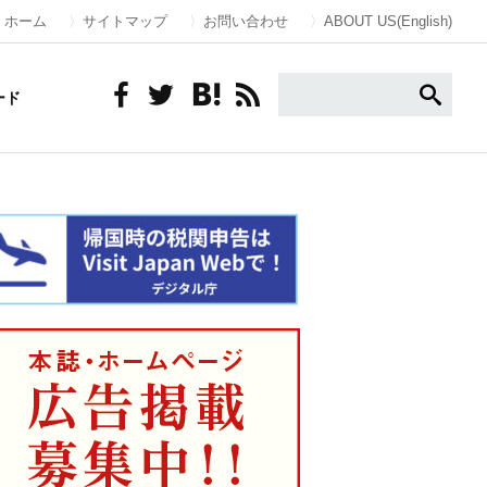
ホーム
サイトマップ
お問い合わせ
ABOUT US(English)
ード