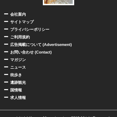
会社案内
サイトマップ
プライバシーポリシー
ご利用規約
広告掲載について (Advertisement)
お問い合わせ (Contact)
マガジン
ニュース
街歩き
遺跡観光
国情報
求人情報