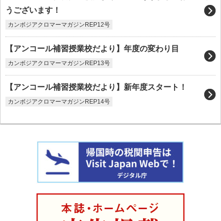
うございます！
カンボジアクロマーマガジンREP12号
【アンコール補習授業校だより】年度の変わり目
カンボジアクロマーマガジンREP13号
【アンコール補習授業校だより】新年度スタート！
カンボジアクロマーマガジンREP14号