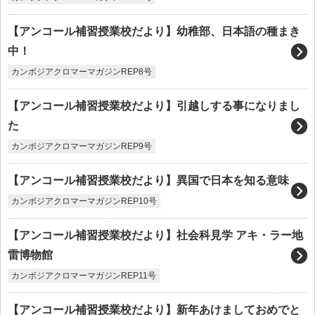
【アンコール補習授業校だより】幼稚部、日本語の種まき
中！
カンボジアクロマーマガジンREP8号
【アンコール補習授業校だより】引越しする事になりまし
た
カンボジアクロマーマガジンREP9号
【アンコール補習授業校だより】異国で日本を知る意味
カンボジアクロマーマガジンREP10号
【アンコール補習授業校だより】社会科見学 アキ・ラー地
雷博物館
カンボジアクロマーマガジンREP11号
【アンコール補習授業校だより】新年あけましておめでと