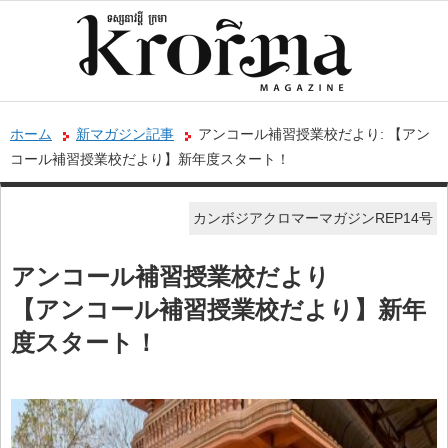
ホーム
新マガジン記事
アンコール補習授業校だより: 【アン
コール補習授業校だより】新年度スタート！
カンボジアクロマーマガジンREP14号
アンコール補習授業校だより
【アンコール補習授業校だより】新年
度スタート！