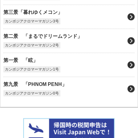
第三景「暮れゆくメコン」
カンボジアクロマーマガジン3号
第二景 「まるでドリームランド」
カンボジアクロマーマガジン2号
第一景 「眩」
カンボジアクロマーマガジン1号
第九景 「PHNOM PENH」
カンボジアクロマーマガジン0号