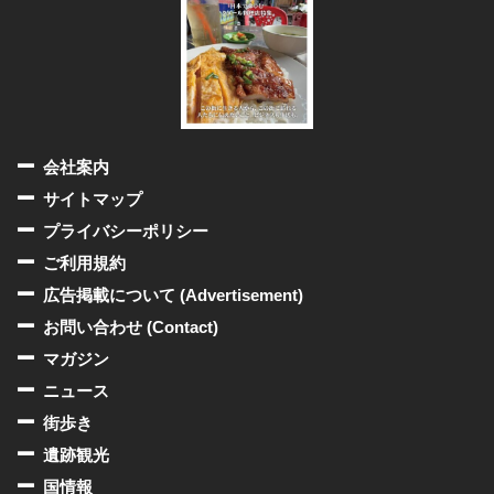
会社案内
サイトマップ
プライバシーポリシー
ご利用規約
広告掲載について (Advertisement)
お問い合わせ (Contact)
マガジン
ニュース
街歩き
遺跡観光
国情報