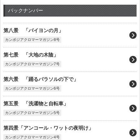
バックナンバー
第八景 「バイヨンの月」
カンボジアクロマーマガジン8号
第七景 「大地の木陰」
カンボジアクロマーマガジン7号
第六景 「踊るパラソルの下で」
カンボジアクロマーマガジン6号
第五景 「洗濯物と自転車」
カンボジアクロマーマガジン5号
第四景「アンコール・ワットの夜明け」
カンボジアクロマーマガジン4号