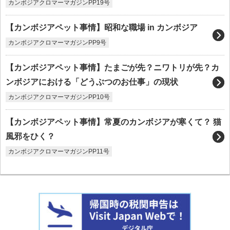
カンボジアクロマーマガジンPP19号
【カンボジアペット事情】昭和な職場 in カンボジア
カンボジアクロマーマガジンPP9号
【カンボジアペット事情】たまごが先？ニワトリが先？カ
ンボジアにおける「どうぶつのお仕事」の現状
カンボジアクロマーマガジンPP10号
【カンボジアペット事情】常夏のカンボジアが寒くて？ 猫
風邪をひく？
カンボジアクロマーマガジンPP11号