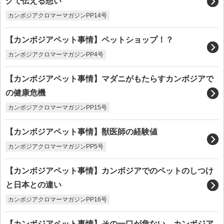
グで伝える想い
カンボジアクロマーマガジンPP14号
【カンボジアペット事情】ペットショップ！？
カンボジアクロマーマガジンPP4号
【カンボジアペット事情】マダニがもたらすカンボジアで
の健康危機
カンボジアクロマーマガジンPP15号
【カンボジアペット事情】獣医師の経験値
カンボジアクロマーマガジンPP5号
【カンボジアペット事情】カンボジアでのペットのしつけ
と日本との違い
カンボジアクロマーマガジンPP16号
【カンボジアペット事情】その一口が危ない。カンボジア