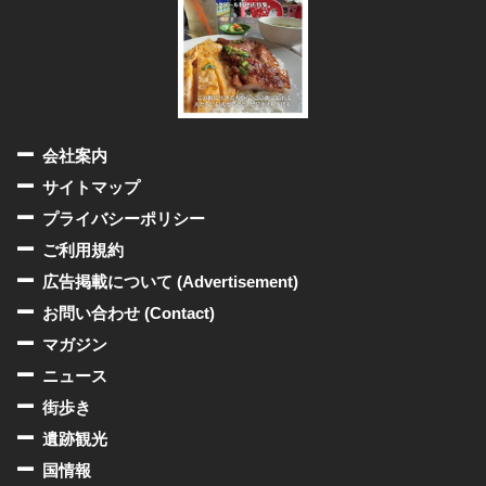
会社案内
サイトマップ
プライバシーポリシー
ご利用規約
広告掲載について (Advertisement)
お問い合わせ (Contact)
マガジン
ニュース
街歩き
遺跡観光
国情報