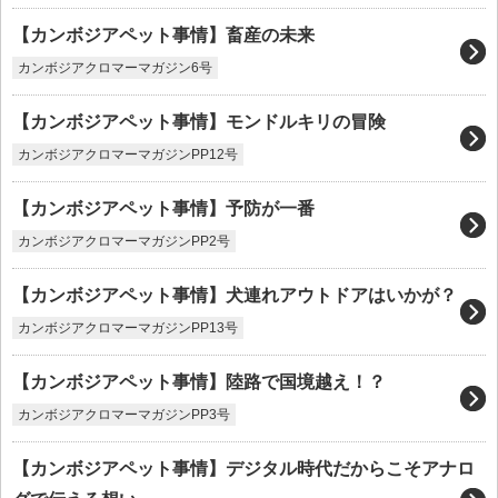
【カンボジアペット事情】畜産の未来
カンボジアクロマーマガジン6号
【カンボジアペット事情】モンドルキリの冒険
カンボジアクロマーマガジンPP12号
【カンボジアペット事情】予防が一番
カンボジアクロマーマガジンPP2号
【カンボジアペット事情】犬連れアウトドアはいかが？
カンボジアクロマーマガジンPP13号
【カンボジアペット事情】陸路で国境越え！？
カンボジアクロマーマガジンPP3号
【カンボジアペット事情】デジタル時代だからこそアナロ