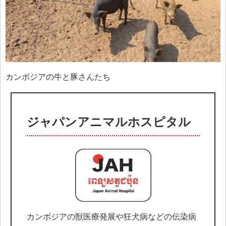
カンボジアの牛と豚さんたち
ジャパンアニマルホスピタル
カンボジアの獣医療発展や狂犬病などの伝染病