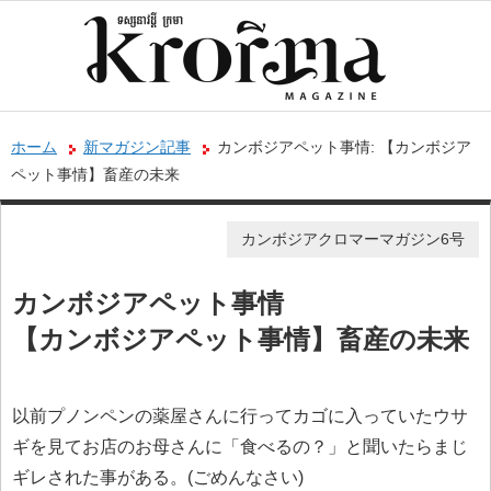
ホーム
新マガジン記事
カンボジアペット事情: 【カンボジア
ペット事情】畜産の未来
カンボジアクロマーマガジン6号
カンボジアペット事情
【カンボジアペット事情】畜産の未来
以前プノンペンの薬屋さんに行ってカゴに入っていたウサ
ギを見てお店のお母さんに「食べるの？」と聞いたらまじ
ギレされた事がある。(ごめんなさい)