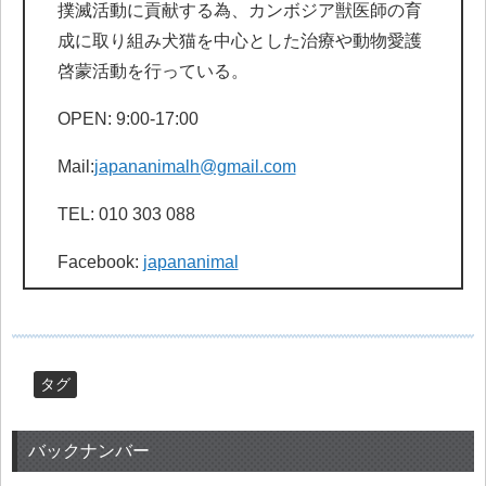
撲滅活動に貢献する為、カンボジア獣医師の育
成に取り組み犬猫を中心とした治療や動物愛護
啓蒙活動を行っている。
OPEN: 9:00-17:00
Mail:
japananimalh@gmail.com
TEL: 010 303 088
Facebook:
japananimal
タグ
バックナンバー