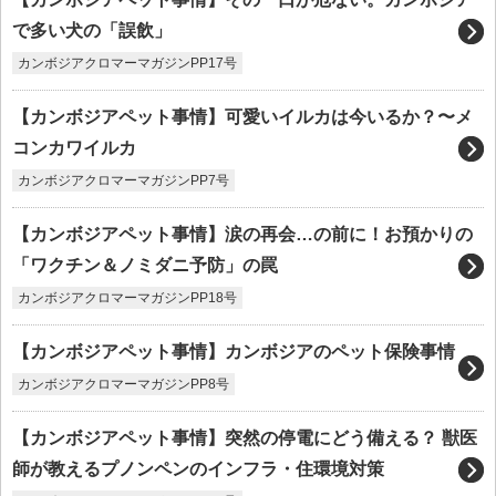
で多い犬の「誤飲」
カンボジアクロマーマガジンPP17号
【カンボジアペット事情】可愛いイルカは今いるか？〜メ
コンカワイルカ
カンボジアクロマーマガジンPP7号
【カンボジアペット事情】涙の再会…の前に！お預かりの
「ワクチン＆ノミダニ予防」の罠
カンボジアクロマーマガジンPP18号
【カンボジアペット事情】カンボジアのペット保険事情
カンボジアクロマーマガジンPP8号
【カンボジアペット事情】突然の停電にどう備える？ 獣医
師が教えるプノンペンのインフラ・住環境対策