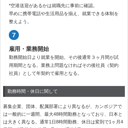
*空港送迎があるかは就職先に事前に確認。
早めに携帯電話や生活用品を揃え、就業できる体制を
整えよう。
雇用・業務開始
勤務開始日より就業を開始。その後通常３ヶ月間が試
用期間となる。業務上問題なければその後社員（契約
社員）として年契約で雇用となる。
勤務時間・休日に関して
募集企業、団体、配属部署により異なるが、カンボジアで
は一般的に一週間、最大48時間勤務となっており、日本と
は大きく異なる。通常1日8時間勤務、休日は変則で1ヶ月4