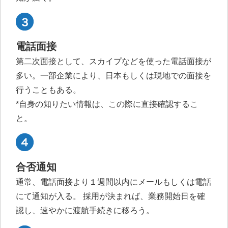
電話面接
第二次面接として、スカイプなどを使った電話面接が
多い。一部企業により、日本もしくは現地での面接を
行うこともある。
*自身の知りたい情報は、この際に直接確認するこ
と。
合否通知
通常、電話面接より１週間以内にメールもしくは電話
にて通知が入る。 採用が決まれば、業務開始日を確
認し、速やかに渡航手続きに移ろう。