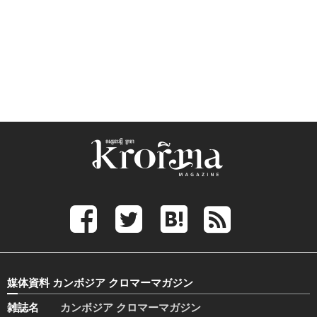
媒体資料 カンボジア クロマーマガジン
雑誌名
カンボジア クロマーマガジン