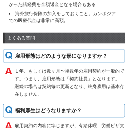
かった諸経費を全額返金となる場合もある
海外旅行保険の加入をしておくこと。カンボジア
での医療代金は非常に高額。
よくある質問
雇用形態はどのような形になりますか？
１年、もしくは数ヶ月〜複数年の雇用契約が一般的で
す。つまり、雇用形態は「契約社員」となります。
継続の場合は契約毎の更新となり、終身雇用は基本存
在しません。
福利厚生はどうなりますか？
雇用契約の内容に準じますが、有給休暇、労働ビザ支