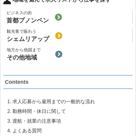
ビジネスの街
首都プノンペン
観光客で賑わう
シェムリアップ
地方から他国まで
その他地域
Contents
求人応募から雇用までの一般的な流れ
勤務時間・休日に関して
渡航・就業の注意事項
よくある質問