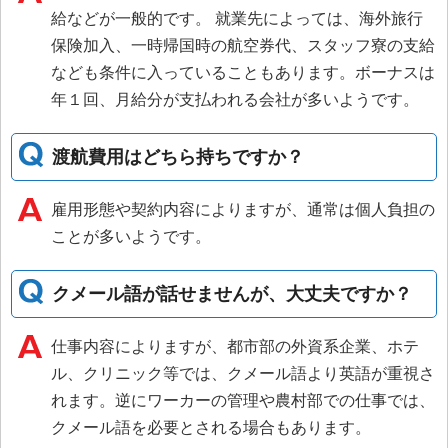
給などが一般的です。 就業先によっては、海外旅行
保険加入、一時帰国時の航空券代、スタッフ寮の支給
なども条件に入っていることもあります。ボーナスは
年１回、月給分が支払われる会社が多いようです。
渡航費用はどちら持ちですか？
雇用形態や契約内容によりますが、通常は個人負担の
ことが多いようです。
クメール語が話せませんが、大丈夫ですか？
仕事内容によりますが、都市部の外資系企業、ホテ
ル、クリニック等では、クメール語より英語が重視さ
れます。逆にワーカーの管理や農村部での仕事では、
クメール語を必要とされる場合もあります。