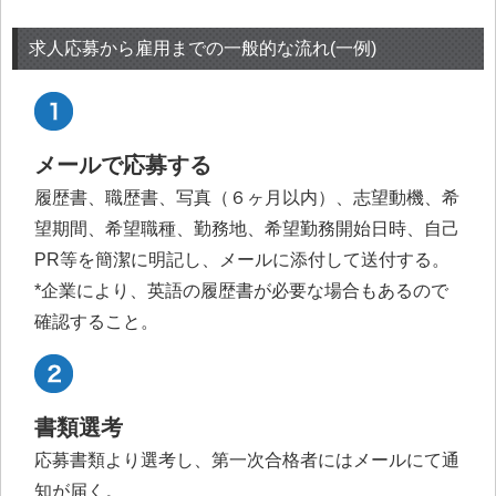
求人応募から雇用までの一般的な流れ(一例)
メールで応募する
履歴書、職歴書、写真（６ヶ月以内）、志望動機、希
望期間、希望職種、勤務地、希望勤務開始日時、自己
PR等を簡潔に明記し、メールに添付して送付する。
*企業により、英語の履歴書が必要な場合もあるので
確認すること。
書類選考
応募書類より選考し、第一次合格者にはメールにて通
知が届く。