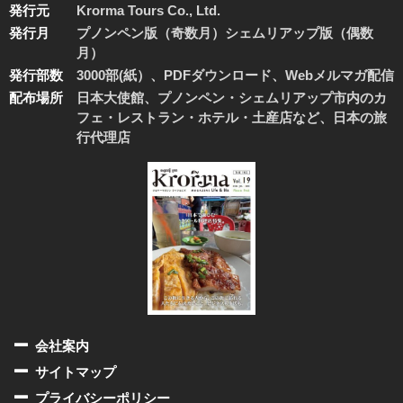
発行元
Krorma Tours Co., Ltd.
発行月
プノンペン版（奇数月）シェムリアップ版（偶数
月）
発行部数
3000部(紙）、PDFダウンロード、Webメルマガ配信
配布場所
日本大使館、プノンペン・シェムリアップ市内のカ
フェ・レストラン・ホテル・土産店など、日本の旅
行代理店
会社案内
サイトマップ
プライバシーポリシー