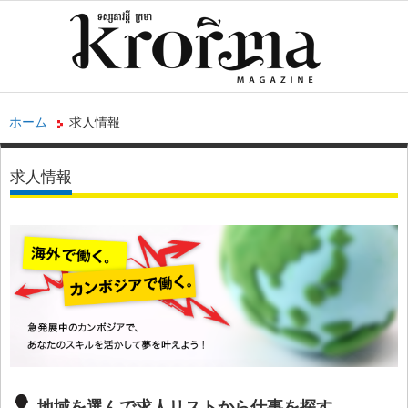
ホーム
求人情報
求人情報
地域を選んで求人リストから仕事を探す