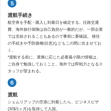
渡航手続き
航空券を手配・購入し到着日を確定する。往路交通
費、海外旅行保険は自己負担が一般的だが、一部企業
では支給されることもあるので事前に要確認。 移住
の手続きや予防接種(任意)などもこの間に住ませてお
く。
*渡航する前に、業務に応じた必要最小限の情報は、
ご自身で勉強しておくこと。海外では即戦力となるス
タッフが望まれる。
渡航
シェムリアップの空港に到着したら、ビジネスビザ
(30$/1ヶ月)を取得して入国。