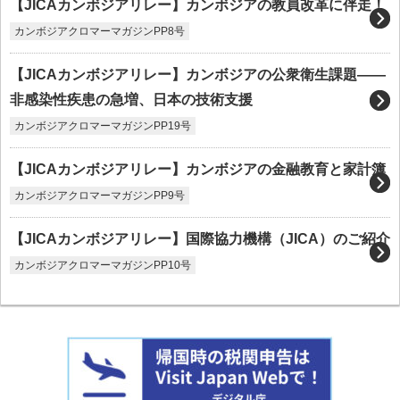
【JICAカンボジアリレー】カンボジアの教員改革に伴走！
カンボジアクロマーマガジンPP8号
【JICAカンボジアリレー】カンボジアの公衆衛生課題――
非感染性疾患の急増、日本の技術支援
カンボジアクロマーマガジンPP19号
【JICAカンボジアリレー】カンボジアの金融教育と家計簿
カンボジアクロマーマガジンPP9号
【JICAカンボジアリレー】国際協力機構（JICA）のご紹介
カンボジアクロマーマガジンPP10号