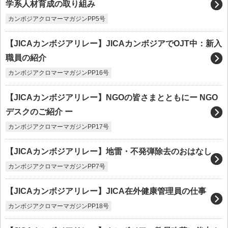
学系人材育成の取り組み
カンボジアクロマーマガジンPP5号
【JICAカンボジアリレー】JICAカンボジアでOJT中：新入
職員の紹介
カンボジアクロマーマガジンPP16号
【JICAカンボジアリレー】NGOの皆さまとともにー NGO
デスクのご紹介 ー
カンボジアクロマーマガジンPP17号
【JICAカンボジアリレー】地雷・不発弾除去のおはなし
カンボジアクロマーマガジンPP7号
【JICAカンボジアリレー】JICA在外健康管理員の仕事
カンボジアクロマーマガジンPP18号