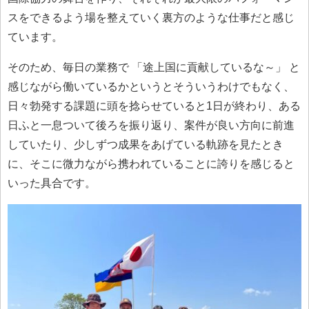
スをできるよう場を整えていく裏方のような仕事だと感じ
ています。
そのため、毎日の業務で 「途上国に貢献しているな～」 と
感じながら働いているかというとそういうわけでもなく、
日々勃発する課題に頭を捻らせていると1日が終わり、ある
日ふと一息ついて後ろを振り返り、案件が良い方向に前進
していたり、少しずつ成果をあげている軌跡を見たとき
に、そこに微力ながら携われていることに誇りを感じると
いった具合です。