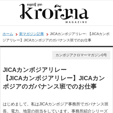
ホーム
新マガジン記事
JICAカンボジアリレー: 【JICAカンボ
ジアリレー】JICAカンボジアのガバナンス班でのお仕事
カンボジアクロマーマガジン0号
JICAカンボジアリレー
【JICAカンボジアリレー】JICAカン
ボジアのガバナンス班でのお仕事
はじめまして。私はJICAカンボジア事務所でガバナンス班
長、電力、地雷の担当をしています。事務所紹介シリーズ