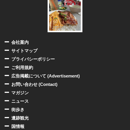
会社案内
サイトマップ
プライバシーポリシー
ご利用規約
広告掲載について (Advertisement)
お問い合わせ (Contact)
マガジン
ニュース
街歩き
遺跡観光
国情報