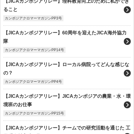
【JICAカンボジアリレー】理科教育向上のために私ができ
ること
カンボジアクロマーマガジンPP3号
【JICAカンボジアリレー】60周年を迎えたJICA海外協力
隊
カンボジアクロマーマガジンPP14号
【JICAカンボジアリレー】ローカル病院ってどんな感じな
の？
カンボジアクロマーマガジンPP4号
【JICAカンボジアリレー】JICAカンボジアの農業・水・環
境班のお仕事
カンボジアクロマーマガジンPP15号
【JICAカンボジアリレー】チームでの研究活動を通じた 工