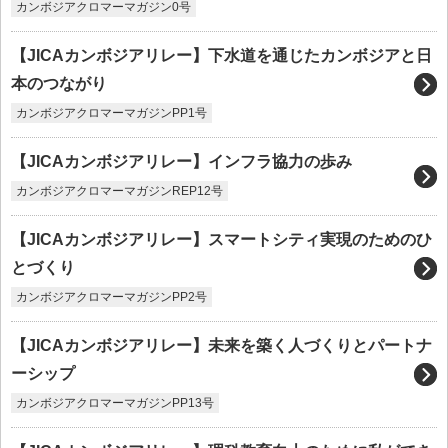
カンボジアクロマーマガジン0号
【JICAカンボジアリレー】下水道を通じたカンボジアと日
本のつながり
カンボジアクロマーマガジンPP1号
【JICAカンボジアリレー】インフラ協力の歩み
カンボジアクロマーマガジンREP12号
【JICAカンボジアリレー】スマートシティ実現のためのひ
とづくり
カンボジアクロマーマガジンPP2号
【JICAカンボジアリレー】未来を築く人づくりとパートナ
ーシップ
カンボジアクロマーマガジンPP13号