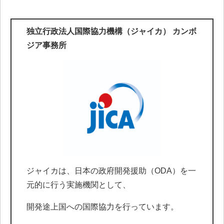
独立行政法人国際協力機構（ジャイカ） カンボ
ジア事務所
ジャイカは、日本の政府開発援助（ODA）を一
元的に行う実施機関として、
開発途上国への国際協力を行っています。