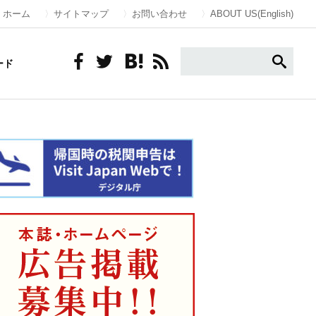
ホーム
サイトマップ
お問い合わせ
ABOUT US(English)
ード