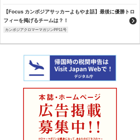
【Focus カンボジアサッカーよもやま話】最後に優勝トロ
フィーを掲げるチームは？！
カンボジアクロマーマガジンPP11号