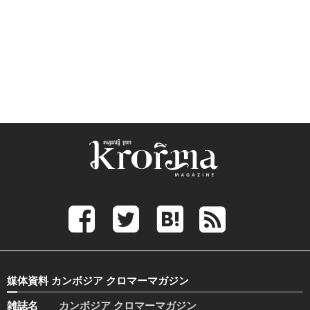
媒体資料 カンボジア クロマーマガジン
雑誌名
カンボジア クロマーマガジン