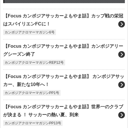
【Focus カンボジアサッカーよもやま話】カップ戦の栄冠
はスバイリエンFCに！
カンボジアクロマーマガジン6号
【Focus カンボジアサッカーよもやま話】カンボジアリー
グシーズン終了
カンボジアクロマーマガジンREP12号
【Focus カンボジアサッカーよもやま話】 カンボジアサッ
カー、新たな10年へ！
カンボジアクロマーマガジンPP1号
【Focus カンボジアサッカーよもやま話】世界一のクラブ
が決まる ！ サッカーの熱い夏、到来
カンボジアクロマーマガジンPP13号