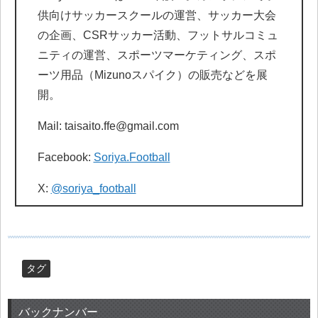
供向けサッカースクールの運営、サッカー大会
の企画、CSRサッカー活動、フットサルコミュ
ニティの運営、スポーツマーケティング、スポ
ーツ用品（Mizunoスパイク）の販売などを展
開。
Mail: taisaito.ffe@gmail.com
Facebook:
Soriya.Football
X:
@soriya_football
タグ
バックナンバー