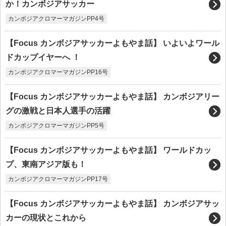
か！カンボジアサッカー
カンボジアクロマーマガジンPP4号
【Focus カンボジアサッカーよもやま話】 いよいよワール
ドカップイヤーへ ！
カンボジアクロマーマガジンPP16号
【Focus カンボジアサッカーよもやま話】 カンボジアリー
グの激戦と日本人選手の活躍
カンボジアクロマーマガジンPP5号
【Focus カンボジアサッカーよもやま話】 ワールドカッ
プ、東南アジア版も！
カンボジアクロマーマガジンPP17号
【Focus カンボジアサッカーよもやま話】 カンボジアサッ
カーの現状とこれから