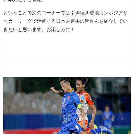
ということで次のコーナーでは引き続き現地カンボジアサ
ッカーリーグで活躍する日本人選手の皆さんを紹介してい
きたいと思います。お楽しみに！