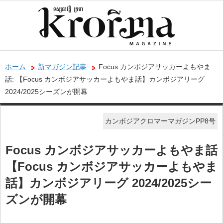
ホーム
新マガジン記事
Focus カンボジアサッカーよもやま
話: 【Focus カンボジアサッカーよもやま話】カンボジアリーグ
2024/2025シーズンが開幕
カンボジアクロマーマガジンPP8号
Focus カンボジアサッカーよもやま話
【Focus カンボジアサッカーよもやま
話】カンボジアリーグ 2024/2025シー
ズンが開幕