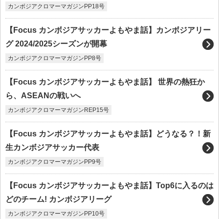
カンボジアクロマーマガジンPP18号
【Focus カンボジアサッカーよもやま話】カンボジアリー
グ 2024/2025シーズンが開幕
カンボジアクロマーマガジンPP8号
【Focus カンボジアサッカーよもやま話】 世界の熱狂か
ら、ASEANの戦いへ
カンボジアクロマーマガジンREP15号
【Focus カンボジアサッカーよもやま話】どうなる？！新
生カンボジアサッカー代表
カンボジアクロマーマガジンPP9号
【Focus カンボジアサッカーよもやま話】Top6に入るのは
どのチーム! カンボジアリーグ
カンボジアクロマーマガジンPP10号