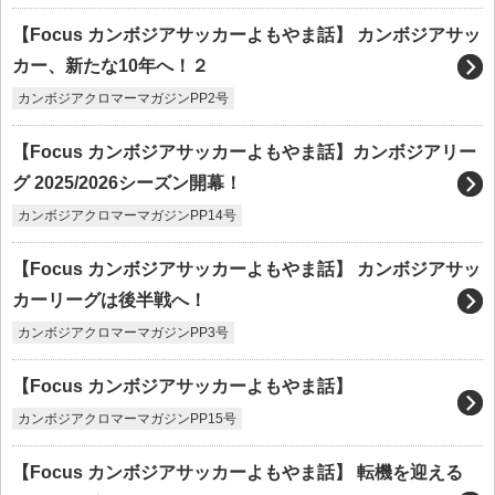
【Focus カンボジアサッカーよもやま話】 カンボジアサッ
カー、新たな10年へ！２
カンボジアクロマーマガジンPP2号
【Focus カンボジアサッカーよもやま話】カンボジアリー
グ 2025/2026シーズン開幕！
カンボジアクロマーマガジンPP14号
【Focus カンボジアサッカーよもやま話】 カンボジアサッ
カーリーグは後半戦へ！
カンボジアクロマーマガジンPP3号
【Focus カンボジアサッカーよもやま話】
カンボジアクロマーマガジンPP15号
【Focus カンボジアサッカーよもやま話】 転機を迎える