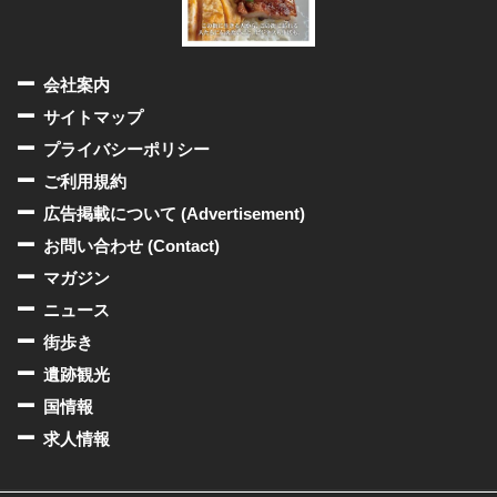
会社案内
サイトマップ
プライバシーポリシー
ご利用規約
広告掲載について (Advertisement)
お問い合わせ (Contact)
マガジン
ニュース
街歩き
遺跡観光
国情報
求人情報