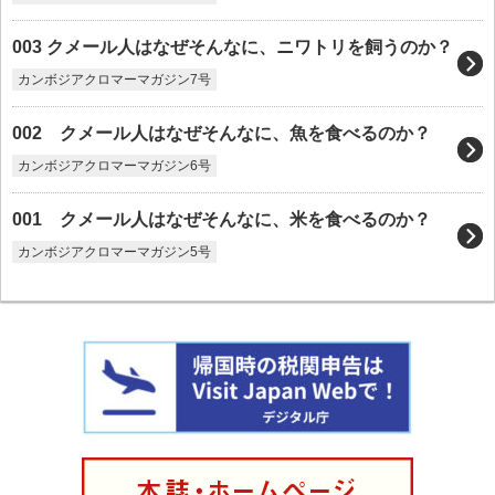
003 クメール人はなぜそんなに、ニワトリを飼うのか？
カンボジアクロマーマガジン7号
002 クメール人はなぜそんなに、魚を食べるのか？
カンボジアクロマーマガジン6号
001 クメール人はなぜそんなに、米を食べるのか？
カンボジアクロマーマガジン5号