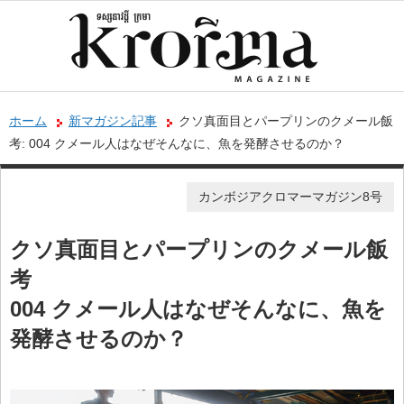
ホーム
新マガジン記事
クソ真面目とパープリンのクメール飯
考: 004 クメール人はなぜそんなに、魚を発酵させるのか？
カンボジアクロマーマガジン8号
クソ真面目とパープリンのクメール飯
考
004 クメール人はなぜそんなに、魚を
発酵させるのか？