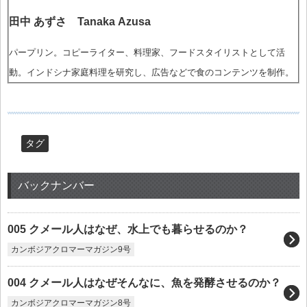
田中 あずさ Tanaka Azusa
パープリン。コピーライター、料理家、フードスタイリストとして活
動。インドシナ家庭料理を研究し、広告などで食のコンテンツを制作。
タグ
バックナンバー
005 クメール人はなぜ、水上でも暮らせるのか？
カンボジアクロマーマガジン9号
004 クメール人はなぜそんなに、魚を発酵させるのか？
カンボジアクロマーマガジン8号