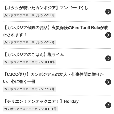
【オタクが覗いたカンボジア】マンゴーづくし
カンボジアクロマーマガジンPP11号
【カンボジア保険のお話】火災保険のFire Tariff Ruleが改
正されます！
カンボジアクロマーマガジンPP12号
【カンボジアのごはん】塩ライム
カンボジアクロマーマガジンREP8号
【CJCC便り】カンボジア人の友人・仕事仲間に贈りた
い、心に響く一冊
カンボジアクロマーマガジンPP14号
【チリエン！テンオックニア！】Holiday
カンボジアクロマーマガジンREP11号