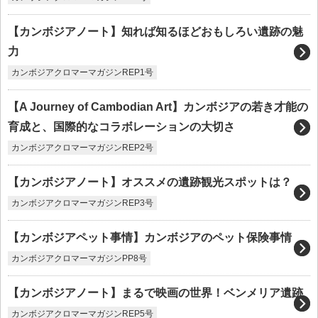
【カンボジアノート】知れば知るほどおもしろい遺跡の魅
力
カンボジアクロマーマガジンREP1号
【A Journey of Cambodian Art】カンボジアの若き才能の
育成と、国際的なコラボレーションの大切さ
カンボジアクロマーマガジンREP2号
【カンボジアノート】オススメの遺跡観光スポットは？
カンボジアクロマーマガジンREP3号
【カンボジアペット事情】カンボジアのペット保険事情
カンボジアクロマーマガジンPP8号
【カンボジアノート】まるで映画の世界！ベンメリア遺跡
カンボジアクロマーマガジンREP5号