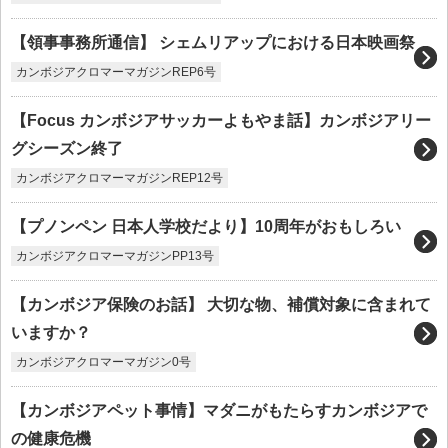
【領事事務所通信】 シェムリアップにおける日本映画祭
カンボジアクロマーマガジンREP6号
【Focus カンボジアサッカーよもやま話】カンボジアリー
グシーズン終了
カンボジアクロマーマガジンREP12号
【プノンペン 日本人学校だより】10周年がおもしろい
カンボジアクロマーマガジンPP13号
【カンボジア保険のお話】 大切な物、補償対象に含まれて
いますか？
カンボジアクロマーマガジン0号
【カンボジアペット事情】マダニがもたらすカンボジアで
の健康危機