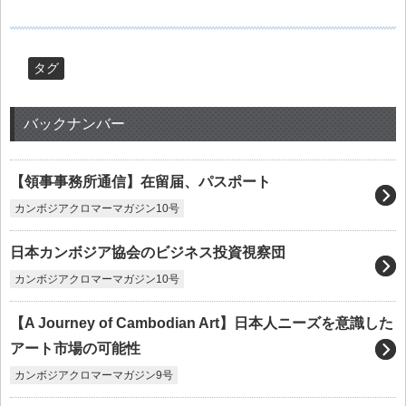
タグ
バックナンバー
【領事事務所通信】在留届、パスポート
カンボジアクロマーマガジン10号
日本カンボジア協会のビジネス投資視察団
カンボジアクロマーマガジン10号
【A Journey of Cambodian Art】日本人ニーズを意識した
アート市場の可能性
カンボジアクロマーマガジン9号