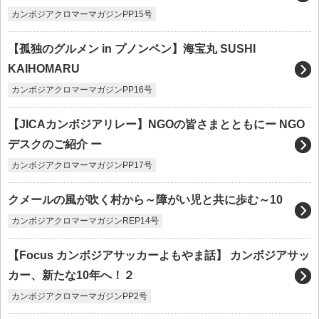
カンボジアクロマーマガジンPP15号
【孤独のグルメン in プノンペン】海宝丸 SUSHI
KAIHOMARU
カンボジアクロマーマガジンPP16号
【JICAカンボジアリレー】NGOの皆さまとともにー NGO
デスクのご紹介 ー
カンボジアクロマーマガジンPP17号
クメールの風が吹く村から～障がい児と共に歩む～10
カンボジアクロマーマガジンREP14号
【Focus カンボジアサッカーよもやま話】 カンボジアサッ
カー、新たな10年へ！２
カンボジアクロマーマガジンPP2号