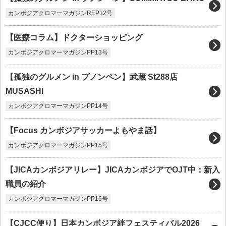
カンボジアクロマーマガジンREP12号
【医療コラム】ドクターショッピング
カンボジアクロマーマガジンPP13号
【孤独のグルメン in プノンペン】武蔵 St288店
MUSASHI
カンボジアクロマーマガジンPP14号
【Focus カンボジアサッカーよもやま話】
カンボジアクロマーマガジンPP15号
【JICAカンボジアリレー】JICAカンボジアでOJT中：新入
職員の紹介
カンボジアクロマーマガジンPP16号
【CJCC便り】日本カンボジア絆フェスティバル2026