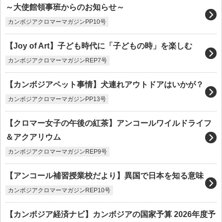
～大使館領事班からのお知らせ～
カンボジアクロマーマガジンPP10号
【Joy of Art】子ども時代に「子どもの時」を楽しむ
カンボジアクロマーマガジンREP7号
【カンボジアペット事情】犬連れアウトドアはいかが？
カンボジアクロマーマガジンPP13号
【クロマー女子の午後の紅茶】アンコールワイルドライフ
＆アクアリウム
カンボジアクロマーマガジンREP9号
【アンコール補習授業校だより】異国で日本を知る意味
カンボジアクロマーマガジンREP10号
【カンボジア経済ナビ】カンボジアの国家予算 2026年度予