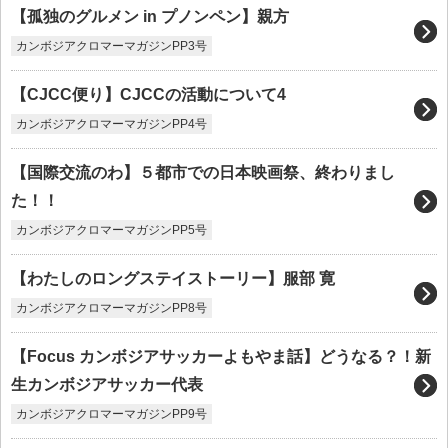
【孤独のグルメン in プノンペン】親方
カンボジアクロマーマガジンPP3号
【CJCC便り】CJCCの活動について4
カンボジアクロマーマガジンPP4号
【国際交流のわ】５都市での日本映画祭、終わりまし
た！！
カンボジアクロマーマガジンPP5号
【わたしのロングステイストーリー】服部 寛
カンボジアクロマーマガジンPP8号
【Focus カンボジアサッカーよもやま話】どうなる？！新
生カンボジアサッカー代表
カンボジアクロマーマガジンPP9号