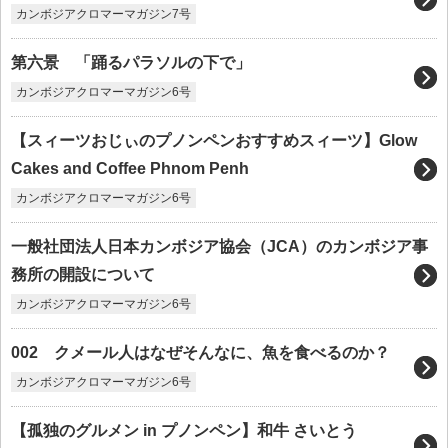
カンボジアクロマーマガジン7号
第六景 「踊るパラソルの下で」
カンボジアクロマーマガジン6号
【スィーツおじぃのプノンペンおすすめスィーツ】Glow
Cakes and Coffee Phnom Penh
カンボジアクロマーマガジン6号
一般社団法人日本カンボジア協会（JCA）のカンボジア事
務所の開設について
カンボジアクロマーマガジン6号
002 クメール人はなぜそんなに、魚を食べるのか？
カンボジアクロマーマガジン6号
【孤独のグルメン in プノンペン】和牛 さいとう