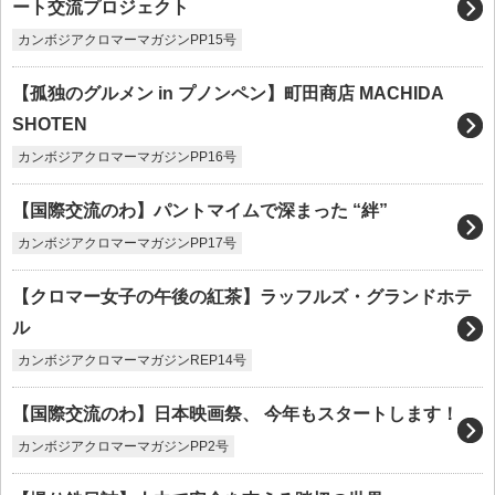
ート交流プロジェクト
カンボジアクロマーマガジンPP15号
【孤独のグルメン in プノンペン】町田商店 MACHIDA
SHOTEN
カンボジアクロマーマガジンPP16号
【国際交流のわ】パントマイムで深まった “絆”
カンボジアクロマーマガジンPP17号
【クロマー女子の午後の紅茶】ラッフルズ・グランドホテ
ル
カンボジアクロマーマガジンREP14号
【国際交流のわ】日本映画祭、 今年もスタートします！
カンボジアクロマーマガジンPP2号