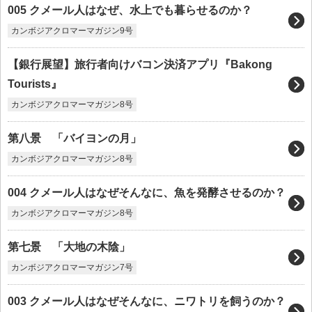
005 クメール人はなぜ、水上でも暮らせるのか？
カンボジアクロマーマガジン9号
【銀行展望】旅行者向けバコン決済アプリ『Bakong
Tourists』
カンボジアクロマーマガジン8号
第八景 「バイヨンの月」
カンボジアクロマーマガジン8号
004 クメール人はなぜそんなに、魚を発酵させるのか？
カンボジアクロマーマガジン8号
第七景 「大地の木陰」
カンボジアクロマーマガジン7号
003 クメール人はなぜそんなに、ニワトリを飼うのか？