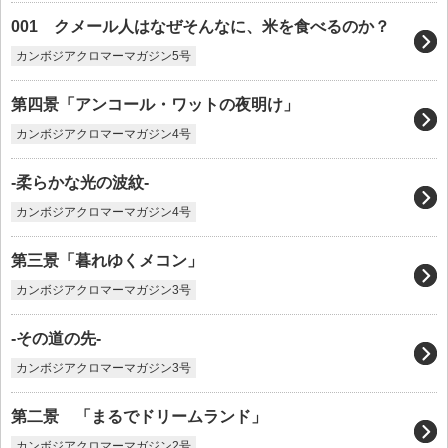
001 クメール人はなぜそんなに、米を食べるのか？
カンボジアクロマーマガジン5号
第四景「アンコール・ワットの夜明け」
カンボジアクロマーマガジン4号
-柔らかな光の波紋-
カンボジアクロマーマガジン4号
第三景「暮れゆくメコン」
カンボジアクロマーマガジン3号
-その道の先-
カンボジアクロマーマガジン3号
第二景 「まるでドリームランド」
カンボジアクロマーマガジン2号