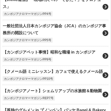
ス」
カンボジアクロマーマガジンPP4号
一般社団法人日本カンボジア協会（JCA）のカンボジア事
務所の開設について
カンボジアクロマーマガジンPP5号
【カンボジアペット事情】昭和な職場 in カンボジア
カンボジアクロマーマガジンPP9号
【クメール語 ミニレッスン】カフェで使えるクメール語
カンボジアクロマーマガジンPP10号
【カンボジアノート】シェムリアップの水族館＆動物園
カンボジアクロマーマガジンREP7号
【孤独のグルメン in プノンペン】パンヤ Bagel & Bakery