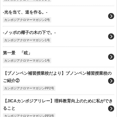
-光を当て、道を作る。-
カンボジアクロマーマガジン2号
-ノッポの椰子の木の下で。-
カンボジアクロマーマガジン1号
第一景 「眩」
カンボジアクロマーマガジン1号
【プノンペン補習授業校だより】プノンペン補習授業校の
ご紹介②
カンボジアクロマーマガジンPP2号
【JICAカンボジアリレー】理科教育向上のために私ができ
ること
カンボジアクロマーマガジンPP3号