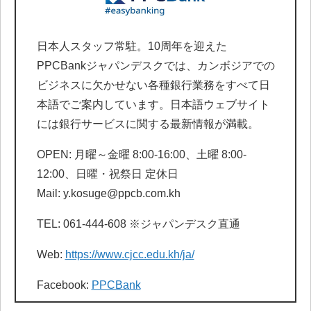
日本人スタッフ常駐。10周年を迎えた
PPCBankジャパンデスクでは、カンボジアでの
ビジネスに欠かせない各種銀行業務をすべて日
本語でご案内しています。日本語ウェブサイト
には銀行サービスに関する最新情報が満載。
OPEN: 月曜～金曜 8:00-16:00、土曜 8:00-
12:00、日曜・祝祭日 定休日
Mail: y.kosuge@ppcb.com.kh
TEL: 061-444-608 ※ジャパンデスク直通
Web:
https://www.cjcc.edu.kh/ja/
Facebook:
PPCBank