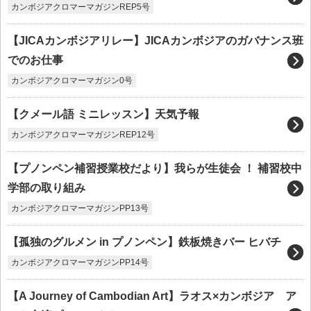
カンボジアクロマーマガジンREP5号
【JICAカンボジアリレー】JICAカンボジアのガバナンス班
でのお仕事
カンボジアクロマーマガジン0号
【クメール語 ミニレッスン】天気予報
カンボジアクロマーマガジンREP12号
【プノンペン補習授業校だより】我らが生徒会 ！ 補習校中
学部の取り組み
カンボジアクロマーマガジンPP13号
【孤独のグルメン in プノンペン】鉄板焼きバー ヒバチ
カンボジアクロマーマガジンPP14号
【A Journey of Cambodian Art】ラオス×カンボジア ア