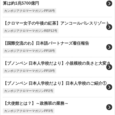
算は約1兆5700億円
カンボジアクロマーマガジンPP16号
【クロマー女子の午後の紅茶】アンコールパレスリゾート
カンボジアクロマーマガジンREP12号
【国際交流のわ】日本語パートナーズ着任報告
カンボジアクロマーマガジンPP18号
【プノンペン 日本人学校だより】小規模校の良さと大変さ
カンボジアクロマーマガジンPP19号
【プノンペン 日本人学校だより】日本人学校のご紹介①
カンボジアクロマーマガジンPP2号
【大使館とは？】～政務班の業務～
カンボジアクロマーマガジンPP3号