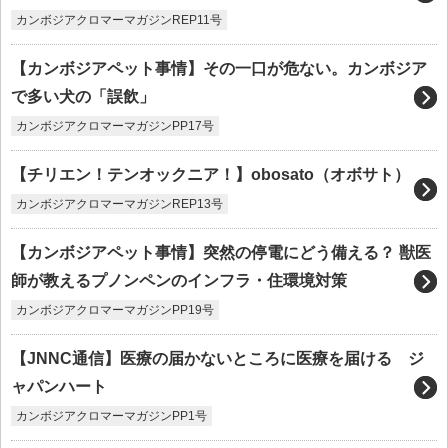
カンボジアクロマーマガジンREP11号
【カンボジアペット事情】その一口が危ない。カンボジア
で多い犬の「誤飲」
カンボジアクロマーマガジンPP17号
【チリエン！テンオックニア！】obosato（オボサト）
カンボジアクロマーマガジンREP13号
【カンボジアペット事情】突然の停電にどう備える？ 獣医
師が教えるプノンペンのインフラ・住環境対策
カンボジアクロマーマガジンPP19号
【JNNC通信】医療の届かないところに医療を届ける ジ
ャパンハート
カンボジアクロマーマガジンPP1号