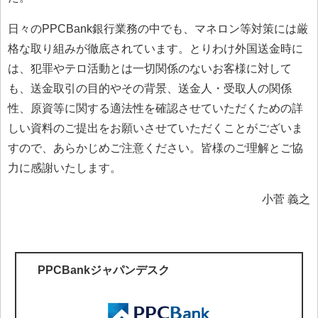
日々のPPCBank銀行業務の中でも、マネロン等対策には厳
格な取り組みが徹底されています。とりわけ外国送金時に
は、犯罪やテロ活動とは一切関係のないお客様に対して
も、送金取引の目的やその背景、送金人・受取人の関係
性、原資等に関する適法性を確認させていただくための詳
しい資料のご提出をお願いさせていただくことがございま
すので、あらかじめご注意ください。皆様のご理解とご協
力に感謝いたします。
小菅 義之
PPCBankジャパンデスク