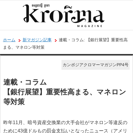
ホーム
新マガジン記事
連載・コラム: 【銀行展望】重要性高
まる、マネロン等対策
カンボジアクロマーマガジンPP4号
連載・コラム
【銀行展望】重要性高まる、マネロン
等対策
昨年11月、暗号資産交換業の大手会社がマネロン等違反の
ために43億ドルもの罰金支払いとなったニュース（アメリ