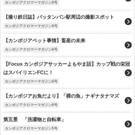
カンボジアクロマーマガジン6号
【撮り鉄日誌】バッタンバン駅周辺の撮影スポット
カンボジアクロマーマガジン6号
【カンボジアペット事情】畜産の未来
カンボジアクロマーマガジン6号
【Focus カンボジアサッカーよもやま話】カップ戦の栄冠
はスバイリエンFCに！
カンボジアクロマーマガジン6号
【カンボジアお魚だより】「裸の魚」ナギナタナマズ
カンボジアクロマーマガジン6号
第五景 「洗濯物と自転車」
カンボジアクロマーマガジン5号