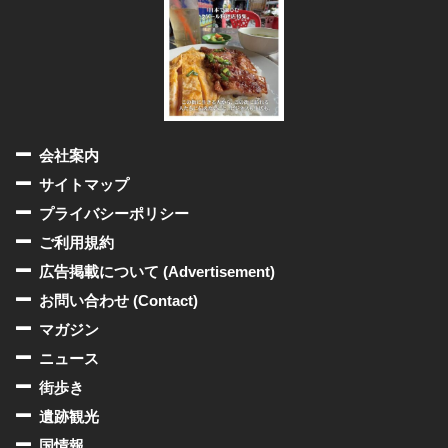
会社案内
サイトマップ
プライバシーポリシー
ご利用規約
広告掲載について (Advertisement)
お問い合わせ (Contact)
マガジン
ニュース
街歩き
遺跡観光
国情報