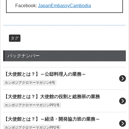
Facebook:
JapanEmbassyCambodia
タグ
バックナンバー
【大使館とは？】～公邸料理人の業務～
カンボジアクロマーマガジン6号
【大使館とは？】大使館の役割と総務班の業務
カンボジアクロマーマガジンPP1号
【大使館とは？】～経済・開発協力班の業務～
カンボジアクロマーマガジンPP2号