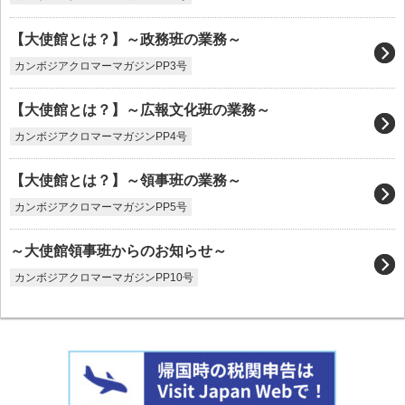
【大使館とは？】～政務班の業務～
カンボジアクロマーマガジンPP3号
【大使館とは？】～広報文化班の業務～
カンボジアクロマーマガジンPP4号
【大使館とは？】～領事班の業務～
カンボジアクロマーマガジンPP5号
～大使館領事班からのお知らせ～
カンボジアクロマーマガジンPP10号