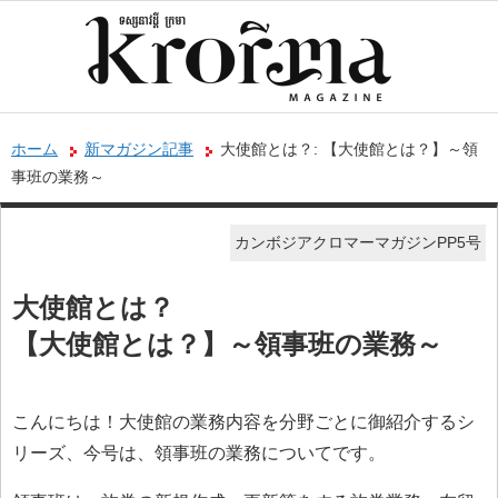
ホーム
新マガジン記事
大使館とは？: 【大使館とは？】～領
事班の業務～
カンボジアクロマーマガジンPP5号
大使館とは？
【大使館とは？】～領事班の業務～
こんにちは！大使館の業務内容を分野ごとに御紹介するシ
リーズ、今号は、領事班の業務についてです。