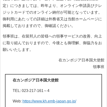
定）につきましては、昨年より、オンライン申請及びクレ
ジットカードでのオンライン納付が可能となっています。
御利用にあたっての詳細は外務省又は当館ホームページに
掲載しておりますので、御確認ください。
領事班は、在留邦人の皆様への領事サービスの改善、向上
に取り組んでおりますので、今後とも御理解、御協力をお
願いいたします。
在カンボジア日本国大使館
領事班
在カンボジア日本国大使館
TEL: 023-217-161～4
Web:
https://www.kh.emb-japan.go.jp/