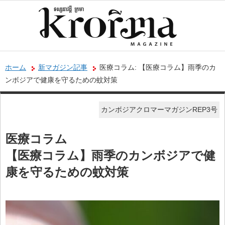
ホーム
新マガジン記事
医療コラム: 【医療コラム】雨季のカ
ンボジアで健康を守るための蚊対策
カンボジアクロマーマガジンREP3号
医療コラム
【医療コラム】雨季のカンボジアで健
康を守るための蚊対策