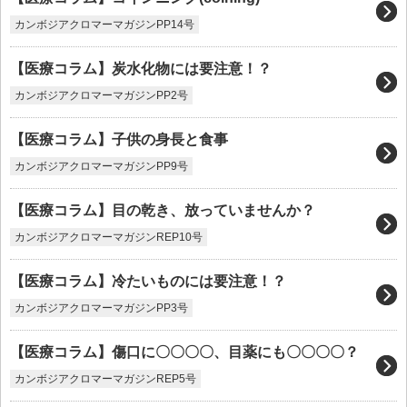
カンボジアクロマーマガジンPP14号
【医療コラム】炭水化物には要注意！？
カンボジアクロマーマガジンPP2号
【医療コラム】子供の身長と食事
カンボジアクロマーマガジンPP9号
【医療コラム】目の乾き、放っていませんか？
カンボジアクロマーマガジンREP10号
【医療コラム】冷たいものには要注意！？
カンボジアクロマーマガジンPP3号
【医療コラム】傷口に〇〇〇〇、目薬にも〇〇〇〇？
カンボジアクロマーマガジンREP5号