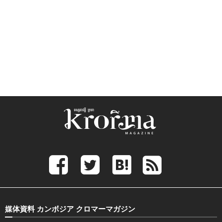
媒体資料 カンボジア クロマーマガジン