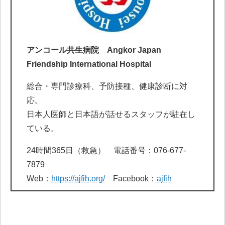
アンコール共生病院 Angkor Japan
Friendship International Hospital
総合・専門診療科、予防接種、健康診断に対
応。
日本人医師と日本語が話せるスタッフが駐在し
ている。
24時間365日（救急） 電話番号：076-677-
7879
Web：
https://ajfih.org/
Facebook：
ajfih