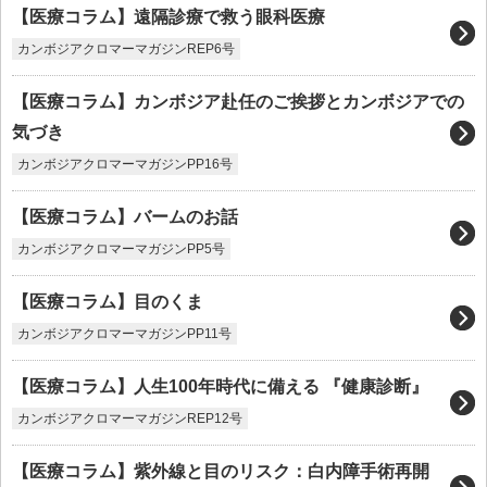
【医療コラム】遠隔診療で救う眼科医療
カンボジアクロマーマガジンREP6号
【医療コラム】カンボジア赴任のご挨拶とカンボジアでの
気づき
カンボジアクロマーマガジンPP16号
【医療コラム】バームのお話
カンボジアクロマーマガジンPP5号
【医療コラム】目のくま
カンボジアクロマーマガジンPP11号
【医療コラム】人生100年時代に備える 『健康診断』
カンボジアクロマーマガジンREP12号
【医療コラム】紫外線と目のリスク：白内障手術再開