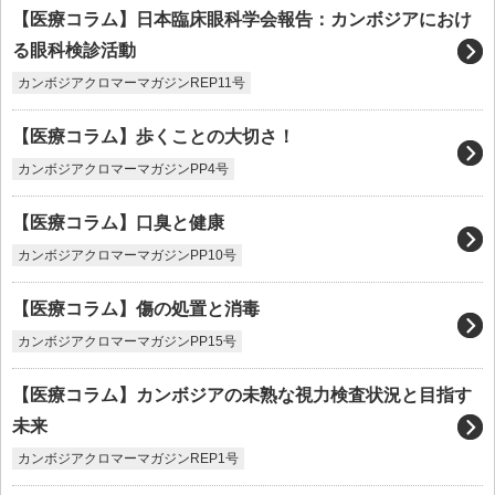
【医療コラム】日本臨床眼科学会報告：カンボジアにおけ
る眼科検診活動
カンボジアクロマーマガジンREP11号
【医療コラム】歩くことの大切さ！
カンボジアクロマーマガジンPP4号
【医療コラム】口臭と健康
カンボジアクロマーマガジンPP10号
【医療コラム】傷の処置と消毒
カンボジアクロマーマガジンPP15号
【医療コラム】カンボジアの未熟な視力検査状況と目指す
未来
カンボジアクロマーマガジンREP1号