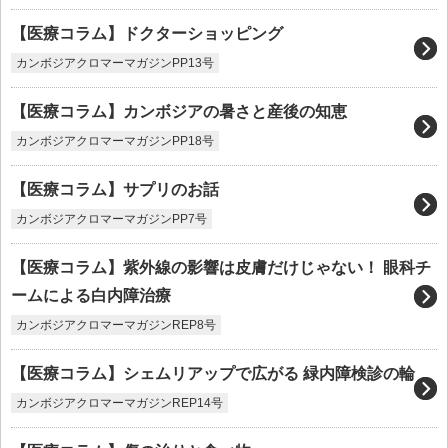
【医療コラム】ドクターショッピング
カンボジアクロマーマガジンPP13号
【医療コラム】カンボジアの暑さと産後の知恵
カンボジアクロマーマガジンPP18号
【医療コラム】サプリのお話
カンボジアクロマーマガジンPP7号
【医療コラム】紫外線の影響は皮膚だけじゃない！ 眼科チ
ームによる白内障治療
カンボジアクロマーマガジンREP8号
【医療コラム】シェムリアップで広がる 緑内障検診の輪
カンボジアクロマーマガジンREP14号