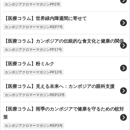
カンボジアクロマーマガジンPP2号
【医療コラム】世界緑内障週間に寄せて
カンボジアクロマーマガジンREP7号
【医療コラム】カンボジアの伝統的な食文化と健康の関係
カンボジアクロマーマガジンPP17号
【医療コラム】粉ミルク
カンボジアクロマーマガジンPP12号
【医療コラム】見える未来へ：カンボジアの眼科支援
カンボジアクロマーマガジンREP13号
【医療コラム】雨季のカンボジアで健康を守るための蚊対
策
カンボジアクロマーマガジンREP3号