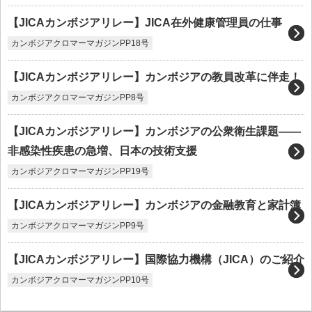
【JICAカンボジアリレー】JICA在外健康管理員の仕事
カンボジアクロマーマガジンPP18号
【JICAカンボジアリレー】カンボジアの教員改革に伴走！
カンボジアクロマーマガジンPP8号
【JICAカンボジアリレー】カンボジアの公衆衛生課題――
非感染性疾患の急増、日本の技術支援
カンボジアクロマーマガジンPP19号
【JICAカンボジアリレー】カンボジアの金融教育と家計簿
カンボジアクロマーマガジンPP9号
【JICAカンボジアリレー】国際協力機構（JICA）のご紹介
カンボジアクロマーマガジンPP10号