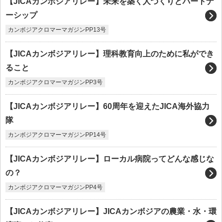
【JICAカンボジアリレー】未来を築く人づくりとパートナ
ーシップ
カンボジアクロマーマガジンPP13号
【JICAカンボジアリレー】理科教育向上のために私ができ
ること
カンボジアクロマーマガジンPP3号
【JICAカンボジアリレー】60周年を迎えたJICA海外協力
隊
カンボジアクロマーマガジンPP14号
【JICAカンボジアリレー】ローカル病院ってどんな感じな
の？
カンボジアクロマーマガジンPP4号
【JICAカンボジアリレー】JICAカンボジアの農業・水・環