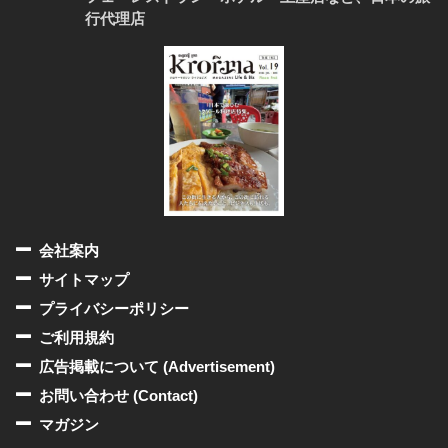
行代理店
会社案内
サイトマップ
プライバシーポリシー
ご利用規約
広告掲載について (Advertisement)
お問い合わせ (Contact)
マガジン