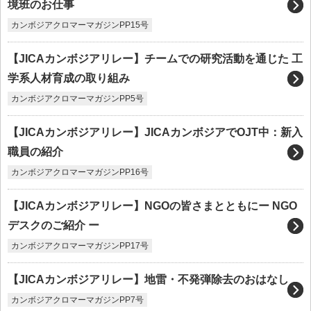
境班のお仕事
カンボジアクロマーマガジンPP15号
【JICAカンボジアリレー】チームでの研究活動を通じた 工
学系人材育成の取り組み
カンボジアクロマーマガジンPP5号
【JICAカンボジアリレー】JICAカンボジアでOJT中：新入
職員の紹介
カンボジアクロマーマガジンPP16号
【JICAカンボジアリレー】NGOの皆さまとともにー NGO
デスクのご紹介 ー
カンボジアクロマーマガジンPP17号
【JICAカンボジアリレー】地雷・不発弾除去のおはなし
カンボジアクロマーマガジンPP7号