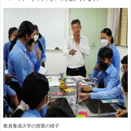
教員養成大学の授業の様子