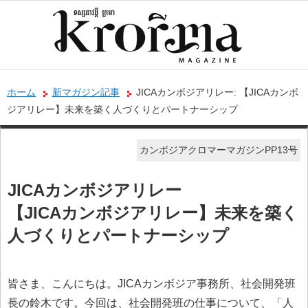
ホーム
新マガジン記事
JICAカンボジアリレー: 【JICAカンボ
ジアリレー】未来を築く人づくりとパートナーシップ
カンボジアクロマーマガジンPP13号
JICAカンボジアリレー
【JICAカンボジアリレー】未来を築く
人づくりとパートナーシップ
皆さま、こんにちは。JICAカンボジア事務所、社会開発班
長の鈴木です。今回は、社会開発班の仕事について、「人