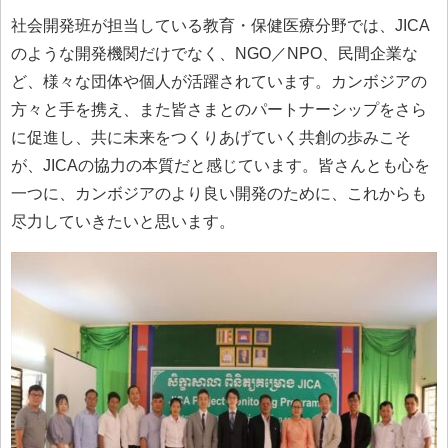
社会開発班が担当している教育・保健医療分野では、JICA
のような開発機関だけでなく、NGO／NPO、民間企業な
ど、様々な団体や個人が活躍されています。カンボジアの
方々と手を携え、また皆さまとのパートナーシップをさら
に促進し、共に未来をつくりあげていく共創の歩みこそ
が、JICAの協力の本質だと感じています。皆さんとも心を
一つに、カンボジアのより良い開発のために、これからも
尽力していきたいと思います。