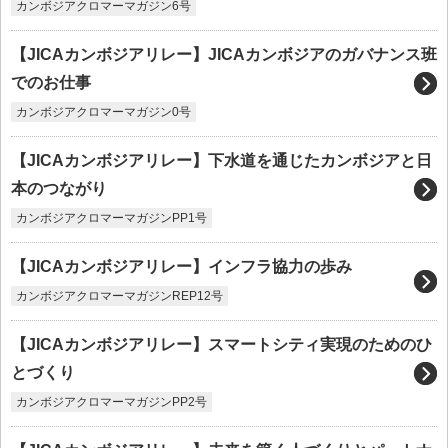
カンボジアクロマーマガジン6号
【JICAカンボジアリレー】JICAカンボジアのガバナンス班
でのお仕事
カンボジアクロマーマガジン0号
【JICAカンボジアリレー】下水道を通じたカンボジアと日
本のつながり
カンボジアクロマーマガジンPP1号
【JICAカンボジアリレー】インフラ協力の歩み
カンボジアクロマーマガジンREP12号
【JICAカンボジアリレー】スマートシティ実現のためのひ
とづくり
カンボジアクロマーマガジンPP2号