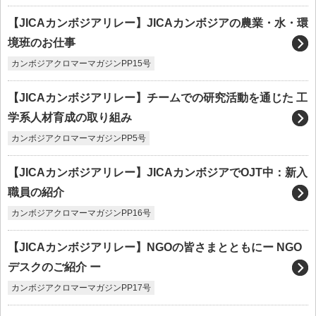
【JICAカンボジアリレー】JICAカンボジアの農業・水・環
境班のお仕事
カンボジアクロマーマガジンPP15号
【JICAカンボジアリレー】チームでの研究活動を通じた 工
学系人材育成の取り組み
カンボジアクロマーマガジンPP5号
【JICAカンボジアリレー】JICAカンボジアでOJT中：新入
職員の紹介
カンボジアクロマーマガジンPP16号
【JICAカンボジアリレー】NGOの皆さまとともにー NGO
デスクのご紹介 ー
カンボジアクロマーマガジンPP17号