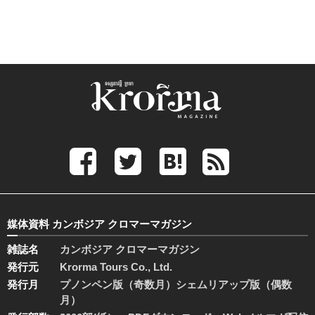
媒体資料 カンボジア クロマーマガジン
雑誌名
カンボジア クロマーマガジン
発行元
Krorma Tours Co., Ltd.
発行月
プノンペン版（奇数月）シェムリアップ版（偶数
月）