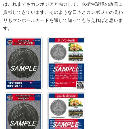
はこれまでもカンボジアと協力して、水衛生環境の改善に
貢献してきています。そのような日本とカンボジアの関わ
りもマンホールカードを通して知ってもらえればと思いま
す。