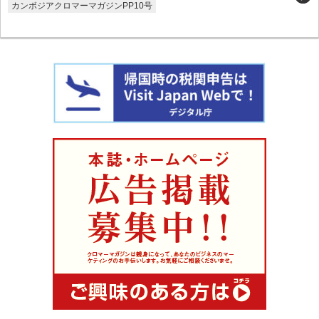
カンボジアクロマーマガジンPP10号