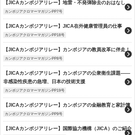
【JICAカンボジアリレー】地雷・不発弾除去のおはなし
カンボジアクロマーマガジンPP7号
【JICAカンボジアリレー】JICA在外健康管理員の仕事
カンボジアクロマーマガジンPP18号
【JICAカンボジアリレー】カンボジアの教員改革に伴走！
カンボジアクロマーマガジンPP8号
【JICAカンボジアリレー】カンボジアの公衆衛生課題――
非感染性疾患の急増、日本の技術支援
カンボジアクロマーマガジンPP19号
【JICAカンボジアリレー】カンボジアの金融教育と家計簿
カンボジアクロマーマガジンPP9号
【JICAカンボジアリレー】国際協力機構（JICA）のご紹介