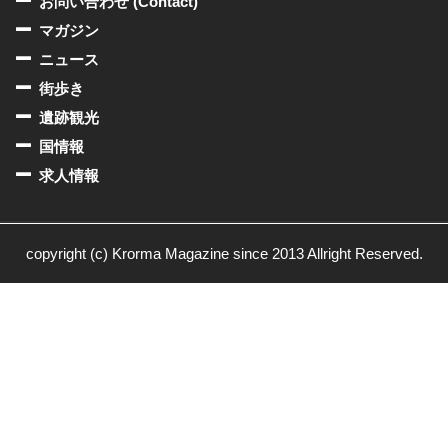
お問い合わせ (Contact)
マガジン
ニュース
街歩き
遺跡観光
国情報
求人情報
copyright (c) Krorma Magazine since 2013 Allright Reserved.