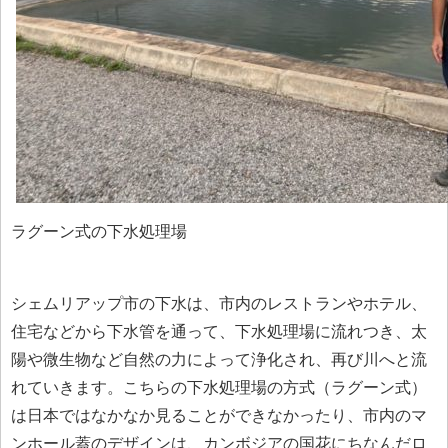
ラグーン式の下水処理場
シェムリアップ市の下水は、市内のレストランやホテル、
住宅などから下水管を通って、下水処理場に流れつき、太
陽や微生物など自然の力によって浄化され、再び川へと流
れていきます。こちらの下水処理場の方式（ラグーン式）
は日本ではなかなか見ることができなかったり、市内のマ
ンホール蓋のデザインは、カンボジアの国花にちなんだロ