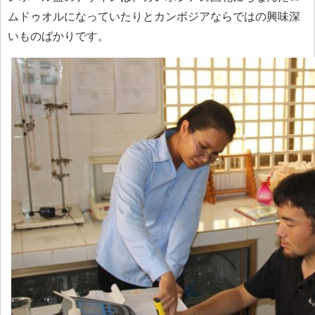
ムドゥオルになっていたりとカンボジアならではの興味深
いものばかりです。