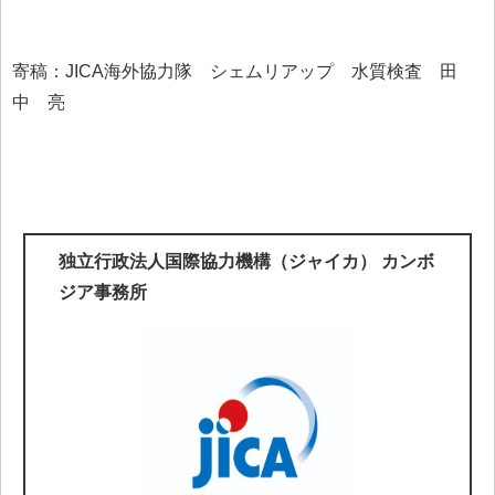
寄稿：JICA海外協力隊 シェムリアップ 水質検査 田
中 亮
独立行政法人国際協力機構（ジャイカ） カンボ
ジア事務所