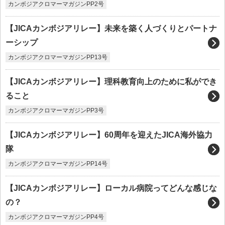
カンボジアクロマーマガジンPP2号
【JICAカンボジアリレー】未来を築く人づくりとパートナ
ーシップ
カンボジアクロマーマガジンPP13号
【JICAカンボジアリレー】理科教育向上のために私ができ
ること
カンボジアクロマーマガジンPP3号
【JICAカンボジアリレー】60周年を迎えたJICA海外協力
隊
カンボジアクロマーマガジンPP14号
【JICAカンボジアリレー】ローカル病院ってどんな感じな
の？
カンボジアクロマーマガジンPP4号