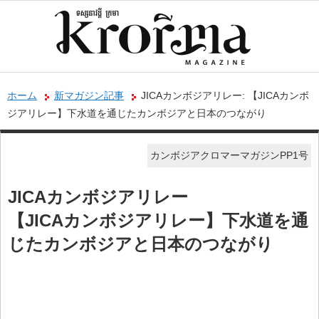
ホーム
新マガジン記事
JICAカンボジアリレー: 【JICAカンボ
ジアリレー】下水道を通じたカンボジアと日本のつながり
カンボジアクロマーマガジンPP1号
JICAカンボジアリレー
【JICAカンボジアリレー】下水道を通
じたカンボジアと日本のつながり