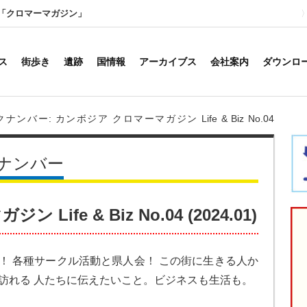
「クロマーマガジン」
ス
街歩き
遺跡
国情報
アーカイブス
会社案内
ダウンロ
ンバー: カンボジア クロマーマガジン Life & Biz No.04
ナンバー
ife & Biz No.04 (2024.01)
！ 各種サークル活動と県人会！ この街に生きる人か
訪れる 人たちに伝えたいこと。ビジネスも生活も。