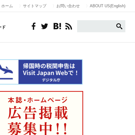
ホーム
サイトマップ
お問い合わせ
ABOUT US(English)
ード