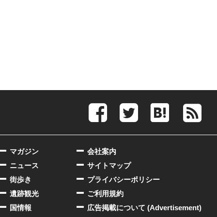
マガジン
会社案内
ニュース
サイトマップ
街歩き
プライバシーポリシー
遺跡観光
ご利用規約
国情報
広告掲載について (Advertisement)