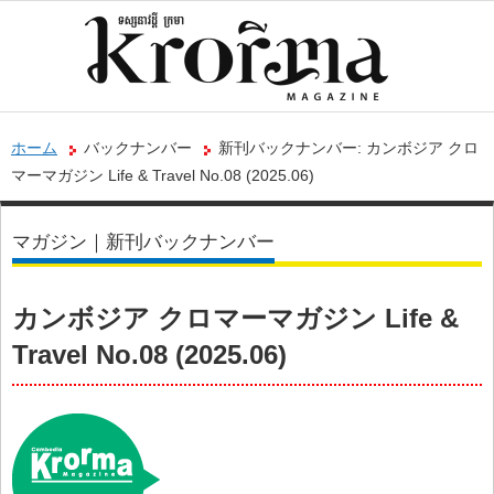
ホーム
バックナンバー
新刊バックナンバー: カンボジア クロ
マーマガジン Life & Travel No.08 (2025.06)
マガジン｜新刊バックナンバー
カンボジア クロマーマガジン Life &
Travel No.08 (2025.06)