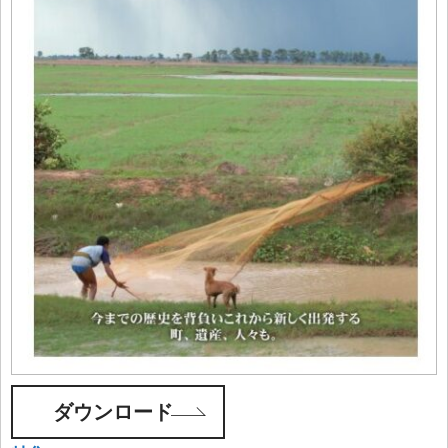
ダウンロード