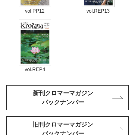
vol.REP13
vol.PP12
vol.REP4
新刊クロマーマガジン
バックナンバー
旧刊クロマーマガジン
バックナンバー