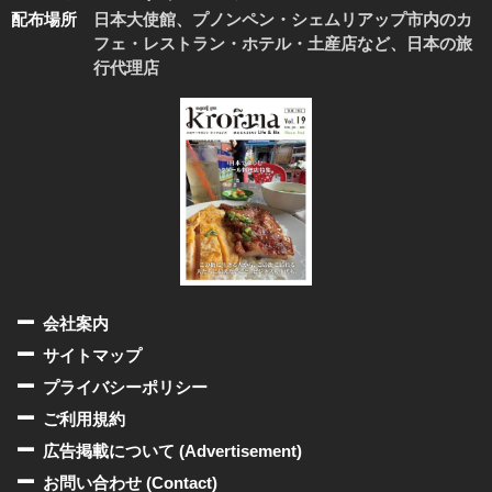
配布場所
日本大使館、プノンペン・シェムリアップ市内のカ
フェ・レストラン・ホテル・土産店など、日本の旅
行代理店
会社案内
サイトマップ
プライバシーポリシー
ご利用規約
広告掲載について (Advertisement)
お問い合わせ (Contact)