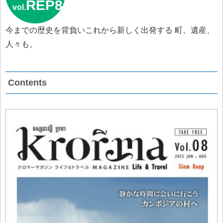
REP8
vol.
今までの歴史を背負いこれから新しく出発する 町、遺産、
人々も。
Contents