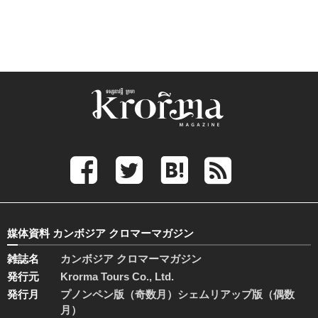
媒体資料 カンボジア クロマーマガジン
雑誌名
カンボジア クロマーマガジン
発行元
Krorma Tours Co., Ltd.
発行月
プノンペン版（奇数月）シェムリアップ版（偶数
月）