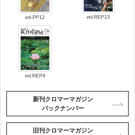
vol.REP13
vol.PP12
vol.REP4
新刊クロマーマガジン
バックナンバー
旧刊クロマーマガジン