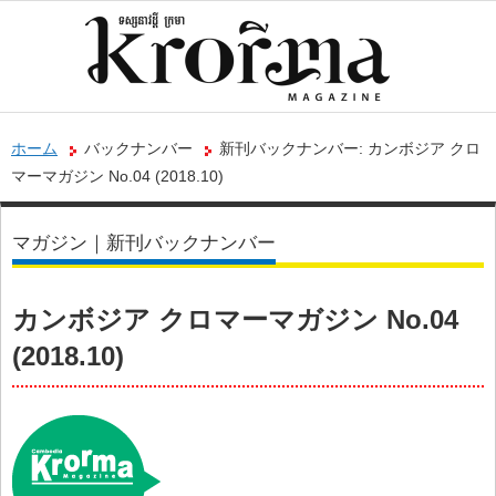
ホーム
バックナンバー
新刊バックナンバー: カンボジア クロ
マーマガジン No.04 (2018.10)
マガジン｜新刊バックナンバー
カンボジア クロマーマガジン No.04
(2018.10)