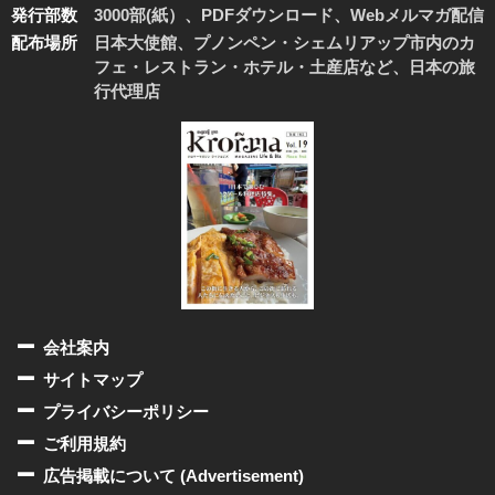
発行部数
3000部(紙）、PDFダウンロード、Webメルマガ配信
配布場所
日本大使館、プノンペン・シェムリアップ市内のカ
フェ・レストラン・ホテル・土産店など、日本の旅
行代理店
会社案内
サイトマップ
プライバシーポリシー
ご利用規約
広告掲載について (Advertisement)