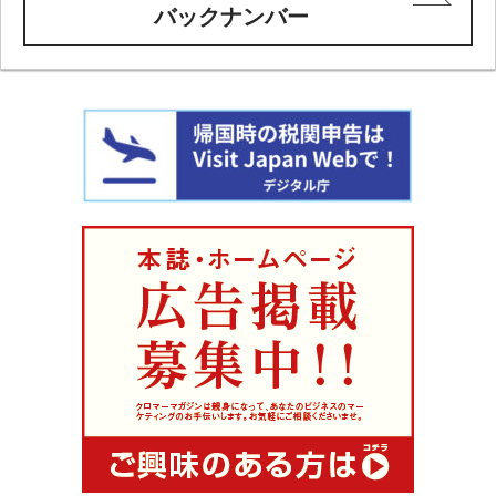
バックナンバー