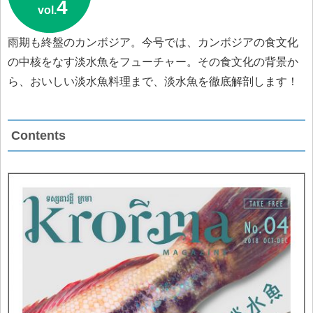
4
vol.
雨期も終盤のカンボジア。今号では、カンボジアの食文化
の中核をなす淡水魚をフューチャー。その食文化の背景か
ら、おいしい淡水魚料理まで、淡水魚を徹底解剖します！
Contents