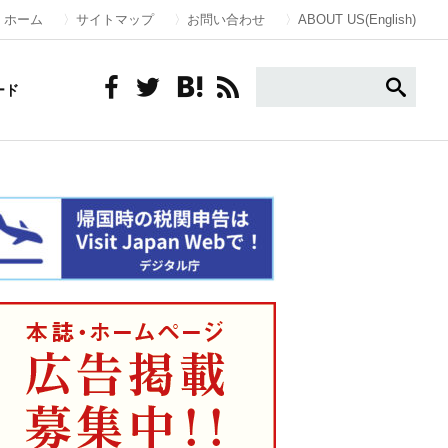
ホーム
サイトマップ
お問い合わせ
ABOUT US(English)
ード