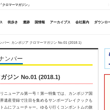
「クロマーマガジン」
ス
街歩き
遺跡
国情報
アーカイブス
会社案内
ダウンロ
ー: カンボジア クロマーマガジン No.01 (2018.1)
ナンバー
 No.01 (2018.1)
リニューアル第一号！第一特集では、カンボジア国
界遺産登録で注目を集めるサンボープレイクックも
トムにフューチャー。ゆるり行くコンポントムの旅