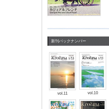
新刊バックナンバー
vol.10
vol.11