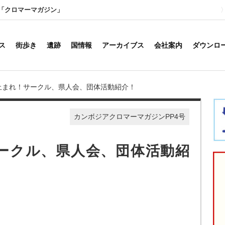
「クロマーマガジン」
ス
街歩き
遺跡
国情報
アーカイブス
会社案内
ダウンロ
指止まれ！サークル、県人会、団体活動紹介！
カンボジアクロマーマガジンPP4号
ークル、県人会、団体活動紹