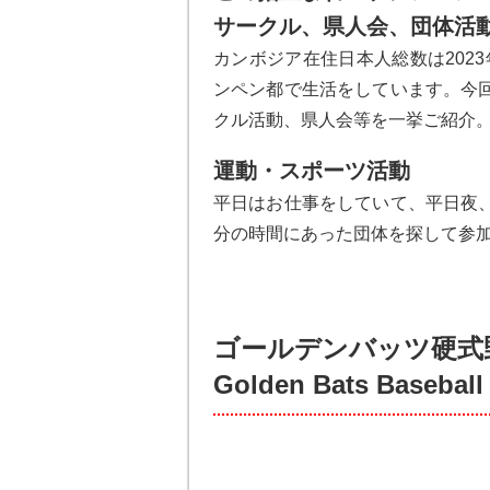
サークル、県人会、団体活
カンボジア在住日本人総数は2023
ンペン都で生活をしています。今
クル活動、県人会等を一挙ご紹介
運動・スポーツ活動
平日はお仕事をしていて、平日夜
分の時間にあった団体を探して参
ゴールデンバッツ硬式
Golden Bats Baseball