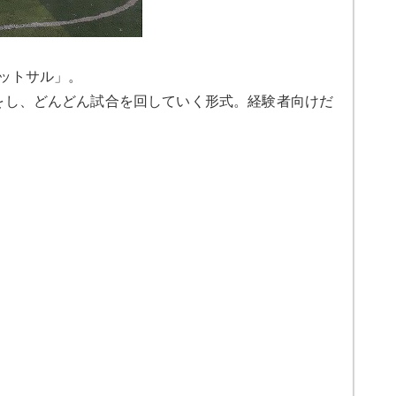
フットサル」。
をし、どんどん試合を回していく形式。経験者向けだ