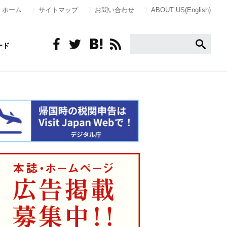
ホーム
サイトマップ
お問い合わせ
ABOUT US(English)
ード