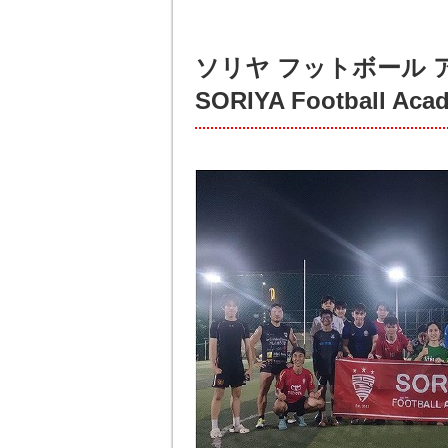
ソリヤ フットボール 
SORIYA Football Aca