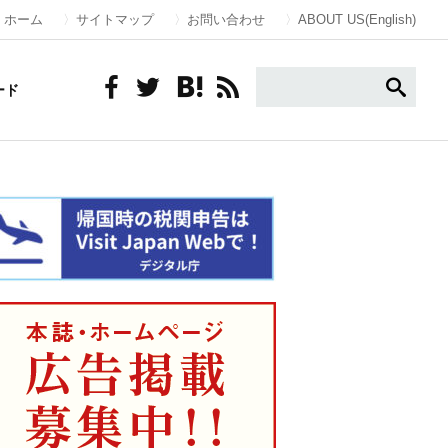
ホーム
サイトマップ
お問い合わせ
ABOUT US(English)
ード