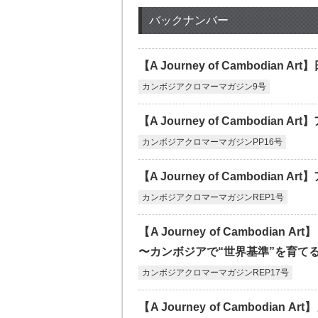
バックナンバー
【A Journey of Cambodi
カンボジアクロマーマガジン9号
【A Journey of Cambodi
カンボジアクロマーマガジンPP16号
【A Journey of Cambod
カンボジアクロマーマガジンREP1号
【A Journey of Cambod
〜カンボジアで“世界基準”を育て
カンボジアクロマーマガジンREP17号
【A Journey of Cambod