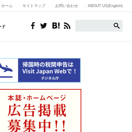
ホーム
サイトマップ
お問い合わせ
ABOUT US(English)
ード