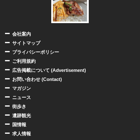
会社案内
サイトマップ
プライバシーポリシー
ご利用規約
広告掲載について (Advertisement)
お問い合わせ (Contact)
マガジン
ニュース
街歩き
遺跡観光
国情報
求人情報