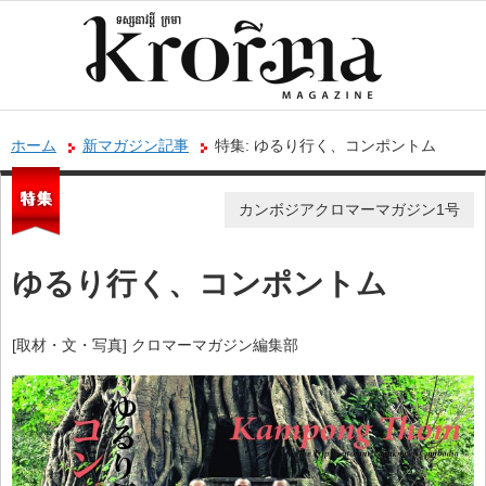
ホーム
新マガジン記事
特集: ゆるり行く、コンポントム
カンボジアクロマーマガジン1号
ゆるり行く、コンポントム
[取材・文・写真] クロマーマガジン編集部