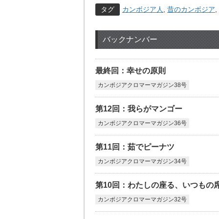
タグ
カンボジア人
,
昔のカンボジア
,
バックナンバー
最終回：幸せの原則
カンボジアクロマーマガジン38号
第12回：我らがマンゴー
カンボジアクロマーマガジン36号
第11回：茹でピーナツ
カンボジアクロマーマガジン34号
第10回：わたしの座る、いつもの
カンボジアクロマーマガジン32号