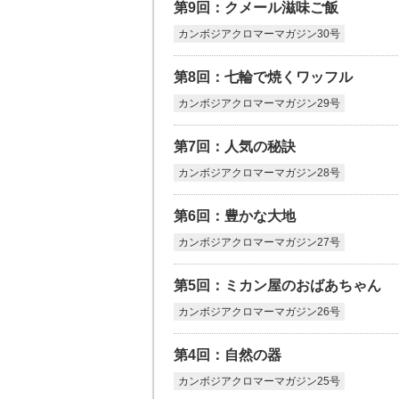
第9回：クメール滋味ご飯
カンボジアクロマーマガジン30号
第8回：七輪で焼くワッフル
カンボジアクロマーマガジン29号
第7回：人気の秘訣
カンボジアクロマーマガジン28号
第6回：豊かな大地
カンボジアクロマーマガジン27号
第5回：ミカン屋のおばあちゃん
カンボジアクロマーマガジン26号
第4回：自然の器
カンボジアクロマーマガジン25号