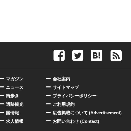
マガジン
会社案内
ニュース
サイトマップ
街歩き
プライバシーポリシー
遺跡観光
ご利用規約
国情報
広告掲載について (Advertisement)
求人情報
お問い合わせ (Contact)