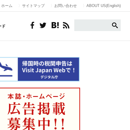
ホーム
サイトマップ
お問い合わせ
ABOUT US(English)
ード