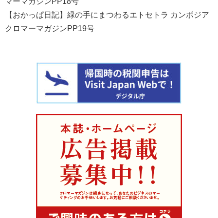
マーマガジンPP18号
【おかっぱ日記】緑の手にまつわるエトセトラ
カンボジア
クロマーマガジンPP19号