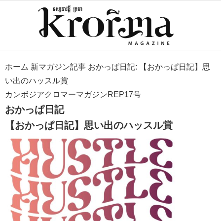
ホーム
新マガジン記事
おかっぱ日記: 【おかっぱ日記】思
い出のハッスル賞
カンボジアクロマーマガジンREP17号
おかっぱ日記
【おかっぱ日記】思い出のハッスル賞