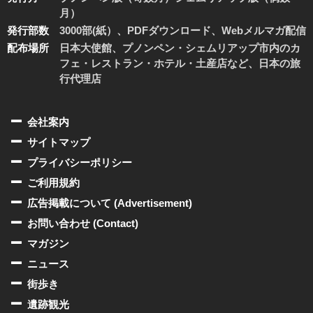
月）
発行部数
3000部(紙）、PDFダウンロード、Webメルマガ配信
配布場所
日本大使館、プノンペン・シェムリアップ市内のカ
フェ・レストラン・ホテル・土産店など、日本の旅
行代理店
会社案内
サイトマップ
プライバシーポリシー
ご利用規約
広告掲載について (Advertisement)
お問い合わせ (Contact)
マガジン
ニュース
街歩き
遺跡観光