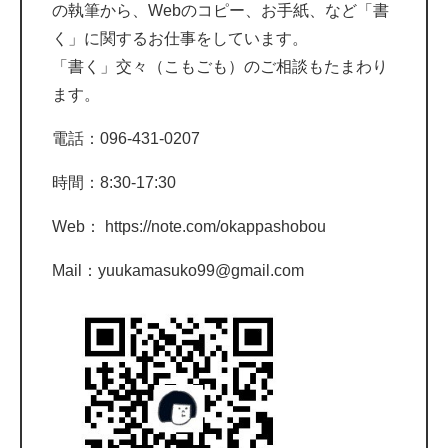
の執筆から、Webのコピー、お手紙、など「書
く」に関するお仕事をしています。
「書く」交々（こもごも）のご相談もたまわり
ます。
電話：096-431-0207
時間：8:30-17:30
Web：
https://note.com/okappashobou
Mail：
yuukamasuko99@gmail.com