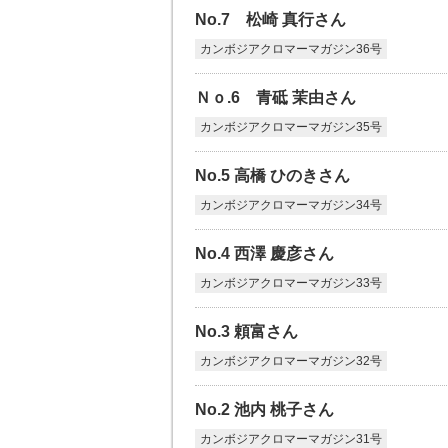
No.7 松崎 真行さん
カンボジアクロマーマガジン36号
Ｎｏ.6 青砥 茉由さん
カンボジアクロマーマガジン35号
No.5 高橋 ひのきさん
カンボジアクロマーマガジン34号
No.4 西澤 慶彦さん
カンボジアクロマーマガジン33号
No.3 頼富さん
カンボジアクロマーマガジン32号
No.2 池内 桃子さん
カンボジアクロマーマガジン31号