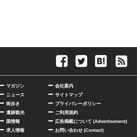
マガジン
会社案内
ニュース
サイトマップ
街歩き
プライバシーポリシー
遺跡観光
ご利用規約
国情報
広告掲載について (Advertisement)
求人情報
お問い合わせ (Contact)