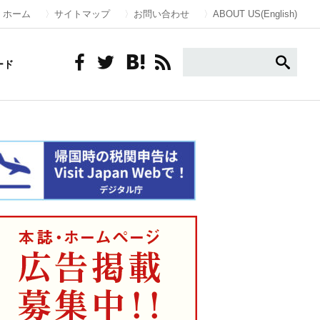
ホーム
サイトマップ
お問い合わせ
ABOUT US(English)
ード