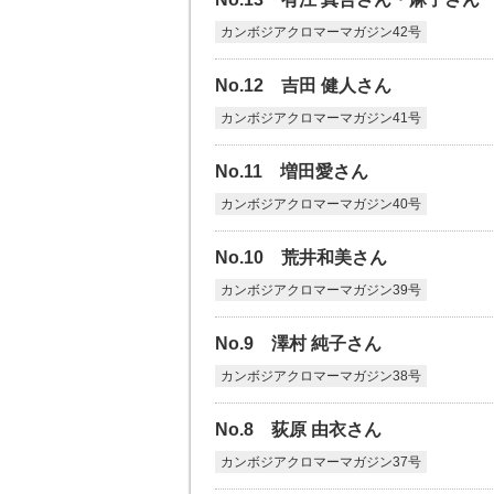
カンボジアクロマーマガジン42号
No.12 吉田 健人さん
カンボジアクロマーマガジン41号
No.11 増田愛さん
カンボジアクロマーマガジン40号
No.10 荒井和美さん
カンボジアクロマーマガジン39号
No.9 澤村 純子さん
カンボジアクロマーマガジン38号
No.8 荻原 由衣さん
カンボジアクロマーマガジン37号