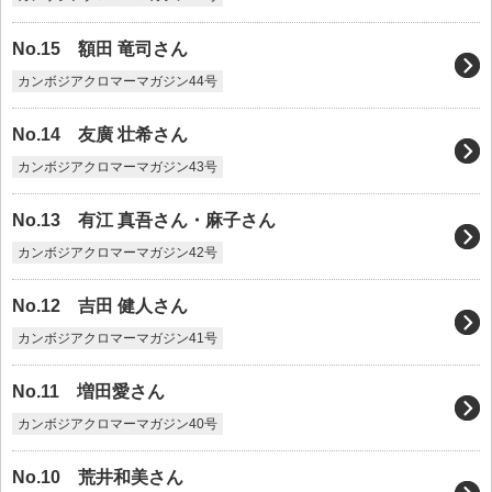
No.15 額田 竜司さん
カンボジアクロマーマガジン44号
No.14 友廣 壮希さん
カンボジアクロマーマガジン43号
No.13 有江 真吾さん・麻子さん
カンボジアクロマーマガジン42号
No.12 吉田 健人さん
カンボジアクロマーマガジン41号
No.11 増田愛さん
カンボジアクロマーマガジン40号
No.10 荒井和美さん