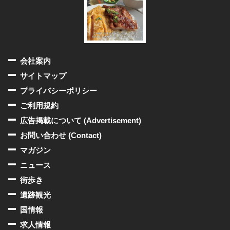
会社案内
サイトマップ
プライバシーポリシー
ご利用規約
広告掲載について (Advertisement)
お問い合わせ (Contact)
マガジン
ニュース
街歩き
遺跡観光
国情報
求人情報