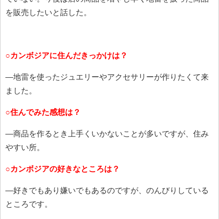
を販売したいと話した。
○カンボジアに住んだきっかけは？
―地雷を使ったジュエリーやアクセサリーが作りたくて来
ました。
○住んでみた感想は？
―商品を作るとき上手くいかないことが多いですが、住み
やすい所。
○カンボジアの好きなところは？
―好きでもあり嫌いでもあるのですが、のんびりしている
ところです。