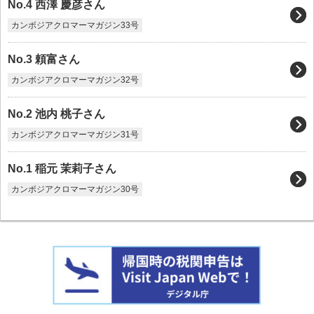
No.4 西澤 慶彦さん
カンボジアクロマーマガジン33号
No.3 頼富さん
カンボジアクロマーマガジン32号
No.2 池内 桃子さん
カンボジアクロマーマガジン31号
No.1 稲元 茉莉子さん
カンボジアクロマーマガジン30号