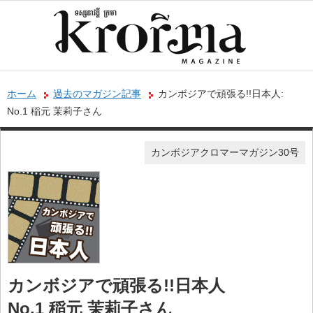
ホーム
過去のマガジン記事
カンボジアで頑張る!!日本人:
No.1 稲元 茉莉子さん
カンボジアクロマーマガジン30号
カンボジアで頑張る!!日本人
No.1 稲元 茉莉子さん