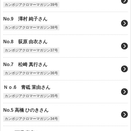
カンボジアクロマーマガジン39号
No.9 澤村 純子さん
カンボジアクロマーマガジン38号
No.8 荻原 由衣さん
カンボジアクロマーマガジン37号
No.7 松崎 真行さん
カンボジアクロマーマガジン36号
Ｎｏ.6 青砥 茉由さん
カンボジアクロマーマガジン35号
No.5 高橋 ひのきさん
カンボジアクロマーマガジン34号