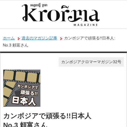
ホーム
過去のマガジン記事
カンボジアで頑張る!!日本人:
No.3 頼富さん
カンボジアクロマーマガジン32号
カンボジアで頑張る!!日本人
No.3 頼富さん