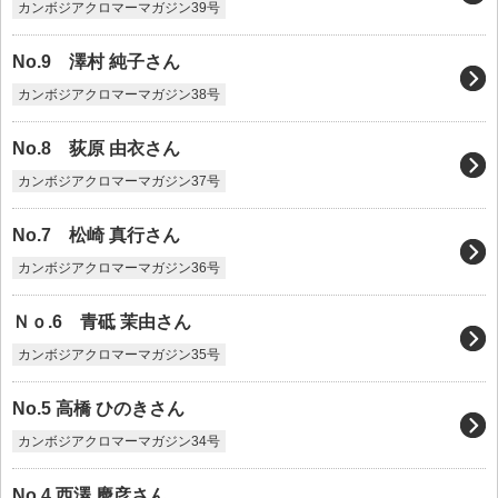
カンボジアクロマーマガジン39号
No.9 澤村 純子さん
カンボジアクロマーマガジン38号
No.8 荻原 由衣さん
カンボジアクロマーマガジン37号
No.7 松崎 真行さん
カンボジアクロマーマガジン36号
Ｎｏ.6 青砥 茉由さん
カンボジアクロマーマガジン35号
No.5 高橋 ひのきさん
カンボジアクロマーマガジン34号
No.4 西澤 慶彦さん