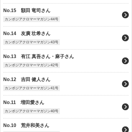
No.15 額田 竜司さん
カンボジアクロマーマガジン44号
No.14 友廣 壮希さん
カンボジアクロマーマガジン43号
No.13 有江 真吾さん・麻子さん
カンボジアクロマーマガジン42号
No.12 吉田 健人さん
カンボジアクロマーマガジン41号
No.11 増田愛さん
カンボジアクロマーマガジン40号
No.10 荒井和美さん