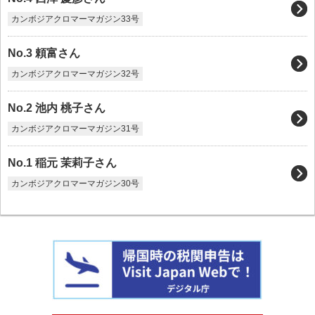
カンボジアクロマーマガジン33号
No.3 頼富さん
カンボジアクロマーマガジン32号
No.2 池内 桃子さん
カンボジアクロマーマガジン31号
No.1 稲元 茉莉子さん
カンボジアクロマーマガジン30号