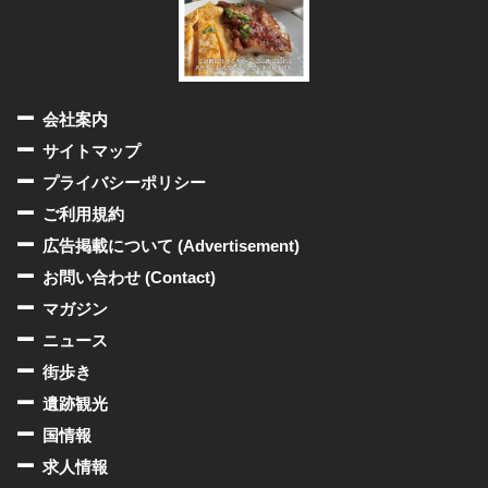
会社案内
サイトマップ
プライバシーポリシー
ご利用規約
広告掲載について (Advertisement)
お問い合わせ (Contact)
マガジン
ニュース
街歩き
遺跡観光
国情報
求人情報