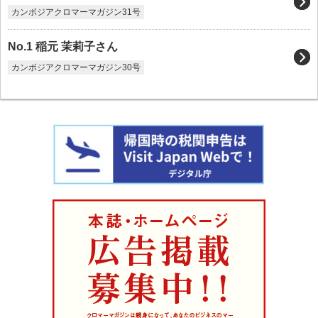
カンボジアクロマーマガジン31号
No.1 稲元 茉莉子さん
カンボジアクロマーマガジン30号