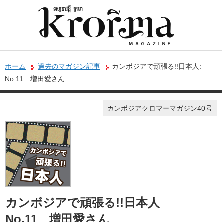
ホーム
過去のマガジン記事
カンボジアで頑張る!!日本人:
No.11 増田愛さん
カンボジアクロマーマガジン40号
カンボジアで頑張る!!日本人
No.11 増田愛さん