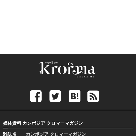
媒体資料 カンボジア クロマーマガジン
雑誌名
カンボジア クロマーマガジン