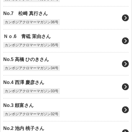
No.7 松崎 真行さん
カンボジアクロマーマガジン36号
Ｎｏ.6 青砥 茉由さん
カンボジアクロマーマガジン35号
No.5 高橋 ひのきさん
カンボジアクロマーマガジン34号
No.4 西澤 慶彦さん
カンボジアクロマーマガジン33号
No.3 頼富さん
カンボジアクロマーマガジン32号
No.2 池内 桃子さん