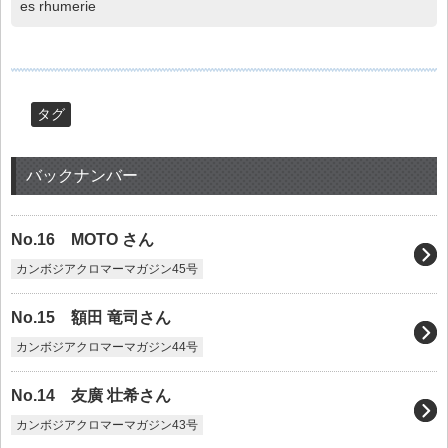
es rhumerie
タグ
バックナンバー
No.16 MOTO さん
カンボジアクロマーマガジン45号
No.15 額田 竜司さん
カンボジアクロマーマガジン44号
No.14 友廣 壮希さん
カンボジアクロマーマガジン43号