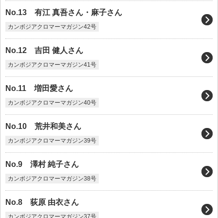
No.13 有江 真吾さん・麻子さん
カンボジアクロマーマガジン42号
No.12 吉田 健人さん
カンボジアクロマーマガジン41号
No.11 増田愛さん
カンボジアクロマーマガジン40号
No.10 荒井和美さん
カンボジアクロマーマガジン39号
No.9 澤村 純子さん
カンボジアクロマーマガジン38号
No.8 荻原 由衣さん
カンボジアクロマーマガジン37号