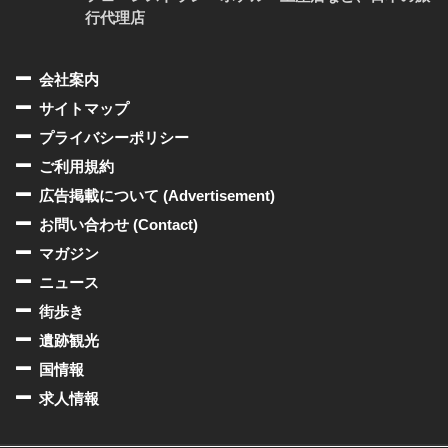
行代理店
会社案内
サイトマップ
プライバシーポリシー
ご利用規約
広告掲載について (Advertisement)
お問い合わせ (Contact)
マガジン
ニュース
街歩き
遺跡観光
国情報
求人情報