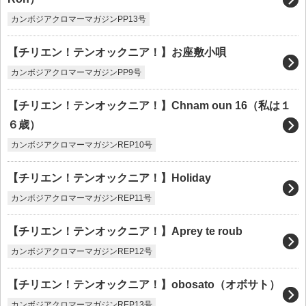
カンボジアクロマーマガジンPP13号
【チリエン！テンオックニア！】お座敷小唄
カンボジアクロマーマガジンPP9号
【チリエン！テンオックニア！】Chnam oun 16（私は１
６歳）
カンボジアクロマーマガジンREP10号
【チリエン！テンオックニア！】Holiday
カンボジアクロマーマガジンREP11号
【チリエン！テンオックニア！】Aprey te roub
カンボジアクロマーマガジンREP12号
【チリエン！テンオックニア！】obosato（オボサト）
カンボジアクロマーマガジンREP13号