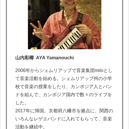
山内彩椰
AYA Yamanouchi
2006年からシェムリアップで音楽集団miloとし
て音楽活動を始める。シェムリアップ州の小学
校で音楽の授業をしたり、カンボジア人とバン
ドを組んで、カンボジア国内で数々のライブを
した。
2017年に帰国。京都府八幡市を拠点に、関西の
いろんなレゲエバンドに入れてもらって、音楽
活動を継続中。