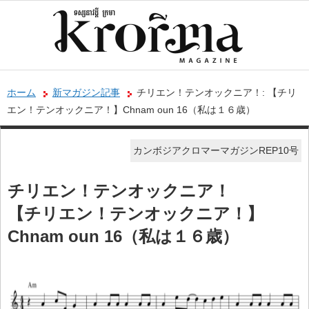
ホーム
新マガジン記事
チリエン！テンオックニア！: 【チリ
エン！テンオックニア！】Chnam oun 16（私は１６歳）
カンボジアクロマーマガジンREP10号
チリエン！テンオックニア！
【チリエン！テンオックニア！】
Chnam oun 16（私は１６歳）