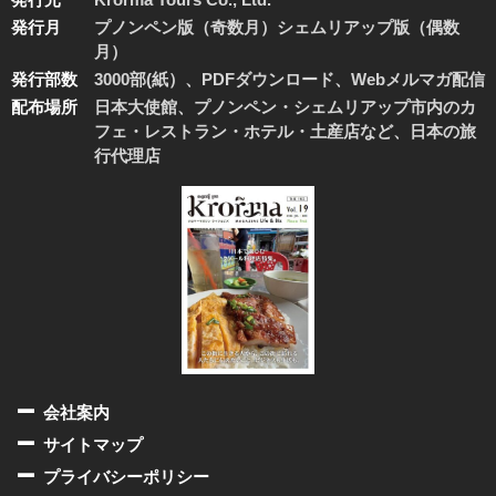
発行月
プノンペン版（奇数月）シェムリアップ版（偶数
月）
発行部数
3000部(紙）、PDFダウンロード、Webメルマガ配信
配布場所
日本大使館、プノンペン・シェムリアップ市内のカ
フェ・レストラン・ホテル・土産店など、日本の旅
行代理店
会社案内
サイトマップ
プライバシーポリシー