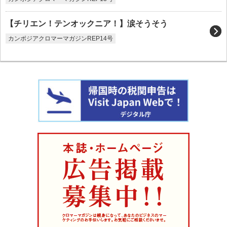
【チリエン！テンオックニア！】涙そうそう
カンボジアクロマーマガジンREP14号