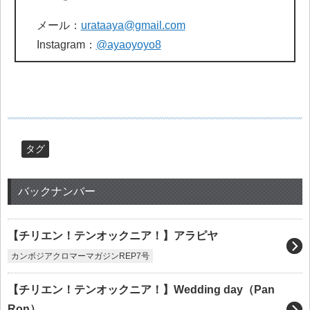
メール：
urataaya@gmail.com
Instagram：
@ayaoyoyo8
タグ
バックナンバー
【チリエン！テンオックニア！】アラピヤ
カンボジアクロマーマガジンREP7号
【チリエン！テンオックニア！】Wedding day（Pan
Ron）