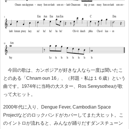
今回の歌は、カンボジアが好きな人なら一度は聞いたこ
とのある「Chnam oun 16」、（邦題・私は１６歳）という
曲です。1974年に当時の大スター、Ros Sereysotheaが歌
って大ヒット。
2000年代に入り、Dengue Fever, Cambodian Space
Projectなどのロックバンドがカバーしてまた大ヒット。こ
のイントロが流れると、みんなが踊りだすダンスチューン