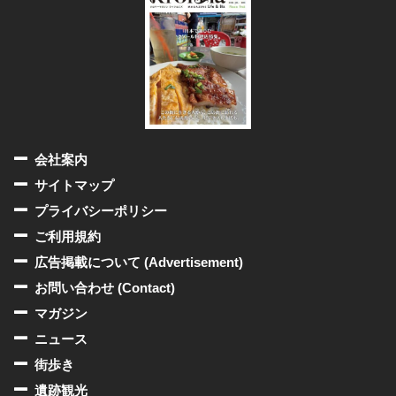
会社案内
サイトマップ
プライバシーポリシー
ご利用規約
広告掲載について (Advertisement)
お問い合わせ (Contact)
マガジン
ニュース
街歩き
遺跡観光