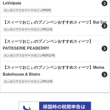
LaVolpaia
カンボジアクロマーマガジンPP9号
【スィーツおじぃのプノンペンおすすめスィーツ】Bai Sor
カンボジアクロマーマガジンPP11号
【スィーツおじぃのプノンペンおすすめスィーツ】
PATISSERIE PEABERRY
カンボジアクロマーマガジンREP12号
【スィーツおじぃのプノンペンおすすめスィーツ】Moma
Bakehouse & Bistro
カンボジアクロマーマガジンPP13号