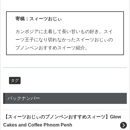
寄稿：スィーツおじぃ
カンボジアに土着して長い甘いもの好き。スイ
ーツ王子になり切れなかったスイーツおじぃの
プノンペンおすすめスイーツ紹介。
タグ
バックナンバー
【スィーツおじぃのプノンペンおすすめスィーツ】Glow
Cakes and Coffee Phnom Penh