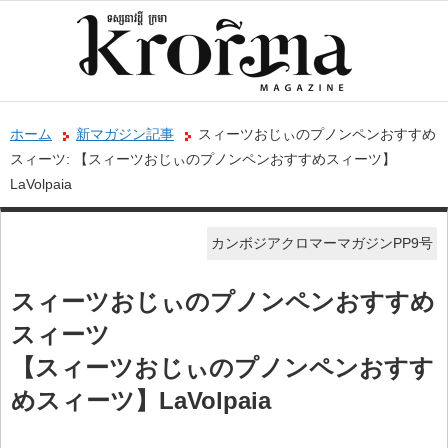
ホーム
新マガジン記事
スィーツおじぃのプノンペンおすすめ
スィーツ: 【スィーツおじぃのプノンペンおすすめスィーツ】
LaVolpaia
カンボジアクロマーマガジンPP9号
スィーツおじぃのプノンペンおすすめ
スィーツ
【スィーツおじぃのプノンペンおすす
めスィーツ】LaVolpaia