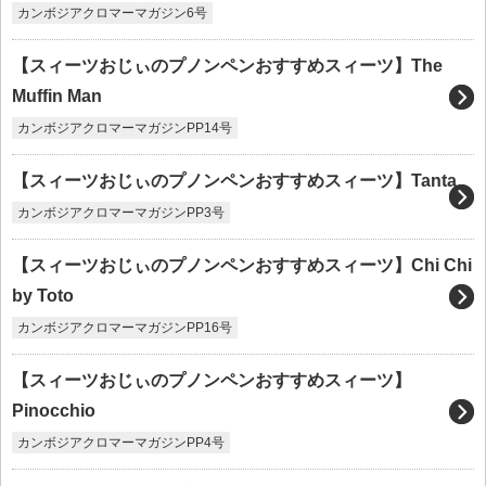
カンボジアクロマーマガジン6号
【スィーツおじぃのプノンペンおすすめスィーツ】The
Muffin Man
カンボジアクロマーマガジンPP14号
【スィーツおじぃのプノンペンおすすめスィーツ】Tanta
カンボジアクロマーマガジンPP3号
【スィーツおじぃのプノンペンおすすめスィーツ】Chi Chi
by Toto
カンボジアクロマーマガジンPP16号
【スィーツおじぃのプノンペンおすすめスィーツ】
Pinocchio
カンボジアクロマーマガジンPP4号