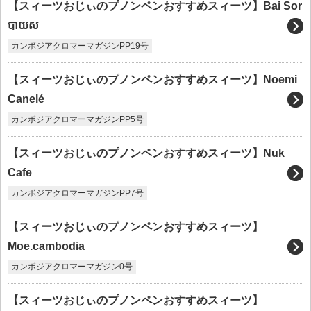
【スィーツおじぃのプノンペンおすすめスィーツ】Bai Sor
បាយស
カンボジアクロマーマガジンPP19号
【スィーツおじぃのプノンペンおすすめスィーツ】Noemi
Canelé
カンボジアクロマーマガジンPP5号
【スィーツおじぃのプノンペンおすすめスィーツ】Nuk
Cafe
カンボジアクロマーマガジンPP7号
【スィーツおじぃのプノンペンおすすめスィーツ】
Moe.cambodia
カンボジアクロマーマガジン0号
【スィーツおじぃのプノンペンおすすめスィーツ】