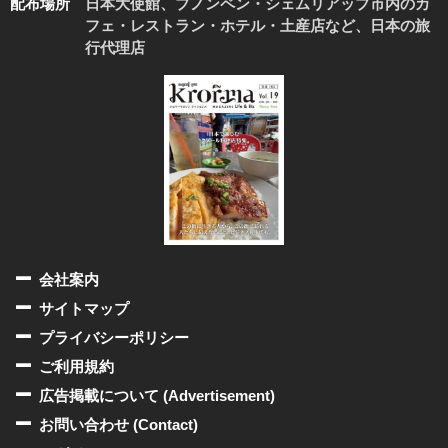
配布場所
日本大使館、プノンペン・シェムリアップ市内のカ
フェ・レストラン・ホテル・土産店など、日本の旅
行代理店
会社案内
サイトマップ
プライバシーポリシー
ご利用規約
広告掲載について (Advertisement)
お問い合わせ (Contact)