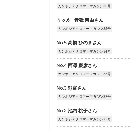
カンボジアクロマーマガジン36号
Ｎｏ.6 青砥 茉由さん
カンボジアクロマーマガジン35号
No.5 高橋 ひのきさん
カンボジアクロマーマガジン34号
No.4 西澤 慶彦さん
カンボジアクロマーマガジン33号
No.3 頼富さん
カンボジアクロマーマガジン32号
No.2 池内 桃子さん
カンボジアクロマーマガジン31号