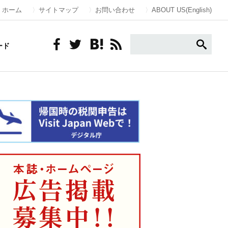
ホーム
サイトマップ
お問い合わせ
ABOUT US(English)
ード