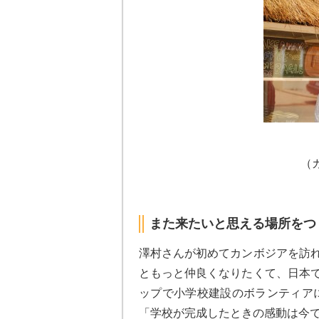
（
また来たいと思える場所をつ
澤村さんが初めてカンボジアを訪れ
ともっと仲良くなりたくて、日本で
ップで小学校建設のボランティア
「学校が完成したときの感動は今