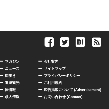
マガジン
会社案内
ニュース
サイトマップ
街歩き
プライバシーポリシー
遺跡観光
ご利用規約
国情報
広告掲載について (Advertisement)
求人情報
お問い合わせ (Contact)