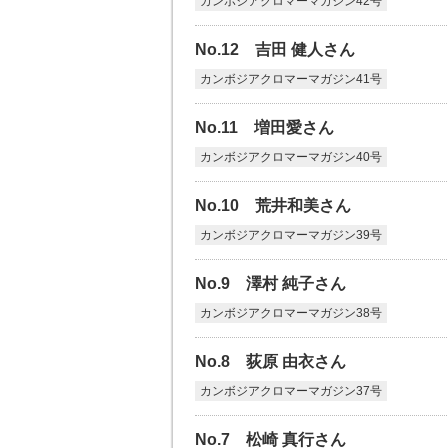
カンボジアクロマーマガジン42号
No.12 吉田 健人さん
カンボジアクロマーマガジン41号
No.11 増田愛さん
カンボジアクロマーマガジン40号
No.10 荒井和美さん
カンボジアクロマーマガジン39号
No.9 澤村 純子さん
カンボジアクロマーマガジン38号
No.8 荻原 由衣さん
カンボジアクロマーマガジン37号
No.7 松崎 真行さん