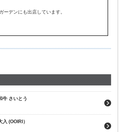
ガーデンにも出店しています。
和牛 さいとう
 (OOIRI）