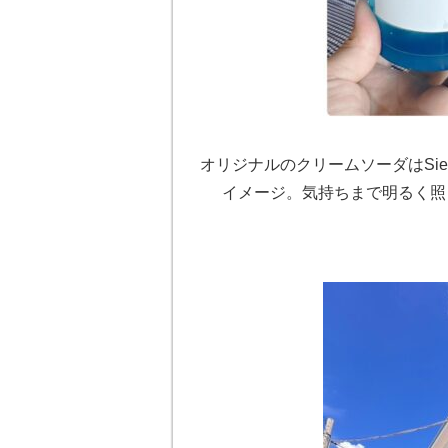
オリジナルのクリームソーダはSi
イメージ。気持ちまで明るく照