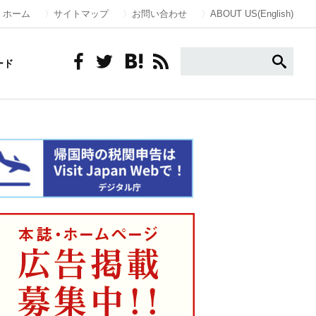
ホーム
サイトマップ
お問い合わせ
ABOUT US(English)
ード