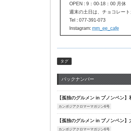
OPEN : 9：00-18：00 月休
週末の土日は、チョコレート
Tel : 077-391-073
Instagram:
mm_ee_cafe
タグ
バックナンバー
【孤独のグルメン in プノンペン】
カンボジアクロマーマガジン6号
【孤独のグルメン in プノンペン】大入
カンボジアクロマーマガジン6号