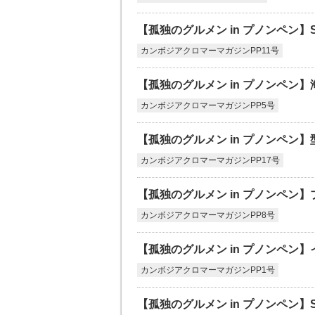
【孤独のグルメン in プノンペン】STEA
カンボジアクロマーマガジンPP11号
【孤独のグルメン in プノンペン
カンボジアクロマーマガジンPP5号
【孤独のグルメン in プノンペン】型無ガ
カンボジアクロマーマガジンPP17号
【孤独のグルメン in プノンペン
カンボジアクロマーマガジンPP8号
【孤独のグルメン in プノンペン
カンボジアクロマーマガジンPP1号
【孤独のグルメン in プノンペン】SU