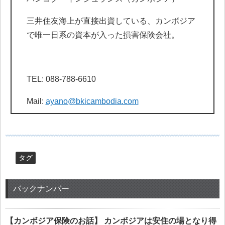
三井住友海上が直接出資している、カンボジア
で唯一日系の資本が入った損害保険会社。
TEL: 088-788-6610
Mail:
ayano@bkicambodia.com
タグ
バックナンバー
【カンボジア保険のお話】 カンボジアは安住の場となり得