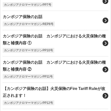
カンボジアクロマーマガジンPP7号
カンボジア保険のお話
カンボジアクロマーマガジンREP8号
カンボジア保険のお話 カンボジアにおける火災保険の種
類と補償内容 ①
カンボジアクロマーマガジンPP10号
カンボジア保険のお話 カンボジアにおける火災保険の種
類と補償内容 ②
カンボジアクロマーマガジンPP11号
【カンボジア保険のお話】火災保険のFire Tariff Ruleが改
正されます！
カンボジアクロマーマガジンPP12号