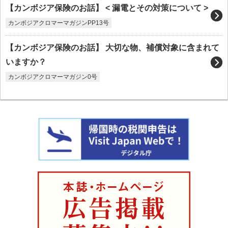
【カンボジア保険のお話】 < 漏電とその対策について >
カンボジアクロマーマガジンPP13号
【カンボジア保険のお話】 大切な物、補償対象に含まれて
いますか？
カンボジアクロマーマガジン0号