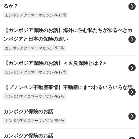
るか？
カンボジアクロマーマガジンPP15号
【カンボジア保険のお話】海外に住む私たちが知るべきカ
ンボジアと日本の保険の違い
カンボジアクロマーマガジンPP2号
【カンボジア保険のお話】 < 火災保険とは？>
カンボジアクロマーマガジンPP17号
【プノンペン不動産事情】不動産にまつわるいろいろな話
カンボジアクロマーマガジンPP2号
カンボジア保険のお話
カンボジアクロマーマガジンPP6号
カンボジア保険のお話