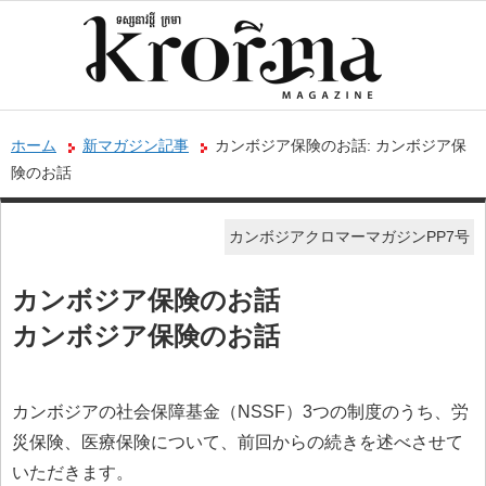
ホーム
新マガジン記事
カンボジア保険のお話: カンボジア保
険のお話
カンボジアクロマーマガジンPP7号
カンボジア保険のお話
カンボジア保険のお話
カンボジアの社会保障基金（NSSF）3つの制度のうち、労
災保険、医療保険について、前回からの続きを述べさせて
いただきます。