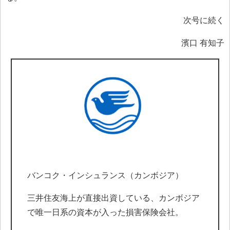
次号に続く
濱口 有知子
バンコク・インシュランス（カンボジア）
三井住友海上が直接出資している、カンボジア
で唯一日系の資本が入った損害保険会社。