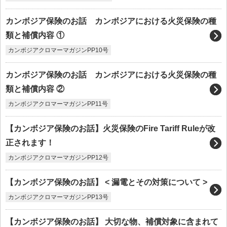
カンボジア保険のお話 カンボジアにおける火災保険の種
類と補償内容 ①
カンボジアクロマーマガジンPP10号
カンボジア保険のお話 カンボジアにおける火災保険の種
類と補償内容 ②
カンボジアクロマーマガジンPP11号
【カンボジア保険のお話】火災保険のFire Tariff Ruleが改
正されます！
カンボジアクロマーマガジンPP12号
【カンボジア保険のお話】 < 漏電とその対策について >
カンボジアクロマーマガジンPP13号
【カンボジア保険のお話】 大切な物、補償対象に含まれて