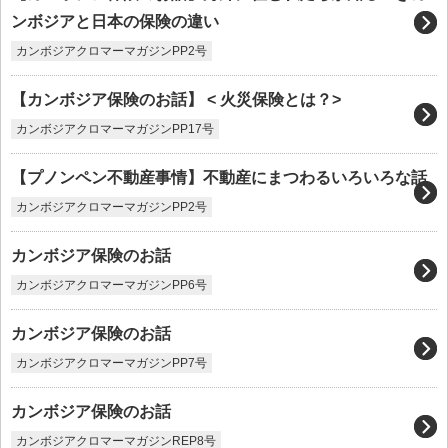
ンボジアと日本の保険の違い
カンボジアクロマーマガジンPP2号
【カンボジア保険のお話】 < 火災保険とは？>
カンボジアクロマーマガジンPP17号
【プノンペン不動産事情】不動産にまつわるいろいろな話
カンボジアクロマーマガジンPP2号
カンボジア保険のお話
カンボジアクロマーマガジンPP6号
カンボジア保険のお話
カンボジアクロマーマガジンPP7号
カンボジア保険のお話
カンボジアクロマーマガジンREP8号