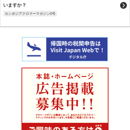
いますか？
カンボジアクロマーマガジン0号