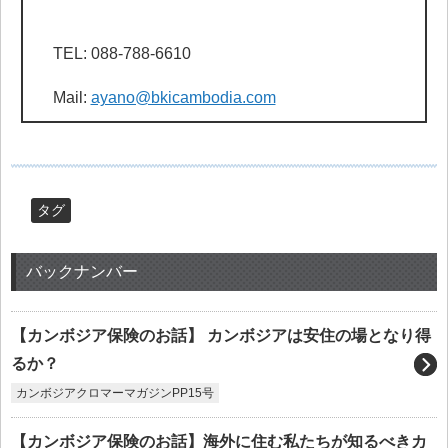
TEL: 088-788-6610
Mail:
ayano@bkicambodia.com
タグ
バックナンバー
【カンボジア保険のお話】 カンボジアは安住の場となり得
るか？
カンボジアクロマーマガジンPP15号
【カンボジア保険のお話】海外に住む私たちが知るべきカ