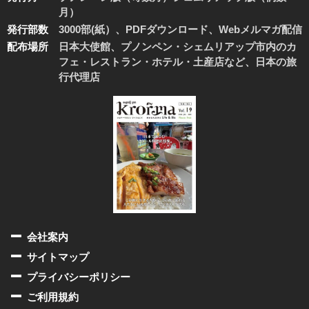
月）
発行部数
3000部(紙）、PDFダウンロード、Webメルマガ配信
配布場所
日本大使館、プノンペン・シェムリアップ市内のカ
フェ・レストラン・ホテル・土産店など、日本の旅
行代理店
会社案内
サイトマップ
プライバシーポリシー
ご利用規約