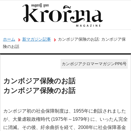
ホーム
新マガジン記事
カンボジア保険のお話: カンボジア保
険のお話
カンボジアクロマーマガジンPP6号
カンボジア保険のお話
カンボジア保険のお話
カンボジア初の社会保障制度は、1955年に創設されました
が、大量虐殺政権時代 (1975年～1979年) に、いったん完全
に消滅。その後、紆余曲折を経て、2008年に社会保障基金