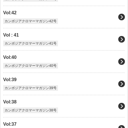
Vol:42
カンボジアクロマーマガジン42号
Vol : 41
カンボジアクロマーマガジン41号
Vol:40
カンボジアクロマーマガジン40号
Vol:39
カンボジアクロマーマガジン39号
Vol:38
カンボジアクロマーマガジン38号
Vol:37