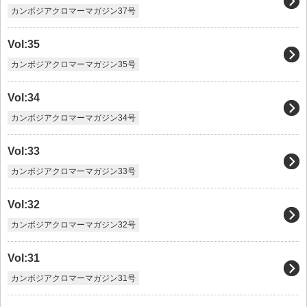
カンボジアクロマーマガジン37号
Vol:35
カンボジアクロマーマガジン35号
Vol:34
カンボジアクロマーマガジン34号
Vol:33
カンボジアクロマーマガジン33号
Vol:32
カンボジアクロマーマガジン32号
Vol:31
カンボジアクロマーマガジン31号