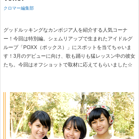
クロマー編集部
グッドルッキングなカンボジア人を紹介する人気コーナ
ー！今回は特別編。シェムリアップで生まれたアイドルグ
ループ「POXX（ポックス）」にスポットを当てちゃいま
す！3月のデビューに向け、歌も踊りも猛レッスン中の彼女
たち。今回はオフショットで取材に応えてもらいました☆