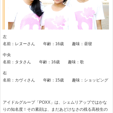
左
名前：レヌーさん 年齢：16歳 趣味：昼寝
中央
名前：タタさん 年齢：16歳 趣味：歌
右
名前：カヴィさん 年齢：15歳 趣味：ショッピング
アイドルグループ「POXX」は、シェムリアップではかな
りの知名度！その素顔は、まだあどけなさの残る高校生の