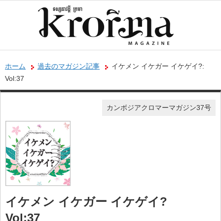
ホーム
過去のマガジン記事
イケメン イケガー イケゲイ?:
Vol:37
カンボジアクロマーマガジン37号
イケメン イケガー イケゲイ?
Vol:37