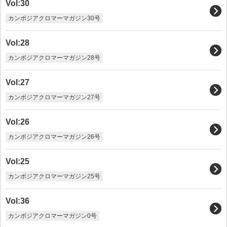
Vol:30
カンボジアクロマーマガジン30号
Vol:28
カンボジアクロマーマガジン28号
Vol:27
カンボジアクロマーマガジン27号
Vol:26
カンボジアクロマーマガジン26号
Vol:25
カンボジアクロマーマガジン25号
Vol:36
カンボジアクロマーマガジン0号