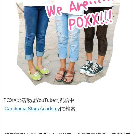
POXXの活動はYouTubeで配信中
[
Cambodia Stars Academy
]で検索