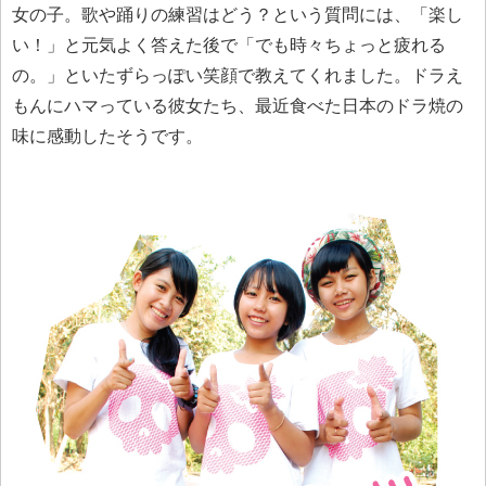
女の子。歌や踊りの練習はどう？という質問には、「楽し
い！」と元気よく答えた後で「でも時々ちょっと疲れる
の。」といたずらっぽい笑顔で教えてくれました。ドラえ
もんにハマっている彼女たち、最近食べた日本のドラ焼の
味に感動したそうです。