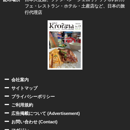
フェ・レストラン・ホテル・土産店など、日本の旅
行代理店
会社案内
サイトマップ
プライバシーポリシー
ご利用規約
広告掲載について (Advertisement)
お問い合わせ (Contact)