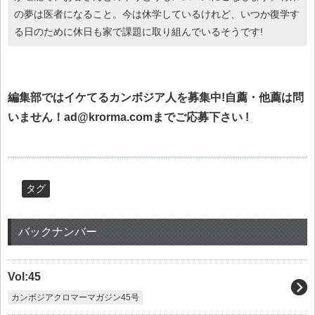
の夢は医者になること。今は休学しているけれど、いつか復学す
る日のために休日も家で課題に取り組んでいるそうです!
編集部ではイケてるカンボジア人を募集中!自薦・他薦は問
いません！ad@krorma.comまでご応募下さい !
タグ
バックナンバー
Vol:45
カンボジアクロマーマガジン45号