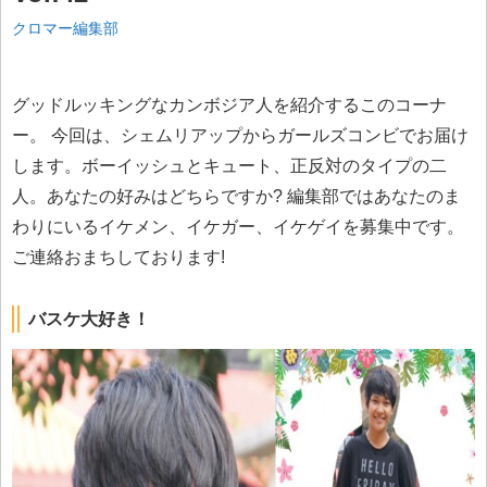
クロマー編集部
グッドルッキングなカンボジア人を紹介するこのコーナ
ー。 今回は、シェムリアップからガールズコンビでお届け
します。ボーイッシュとキュート、正反対のタイプの二
人。あなたの好みはどちらですか? 編集部ではあなたのま
わりにいるイケメン、イケガー、イケゲイを募集中です。
ご連絡おまちしております!
バスケ大好き！