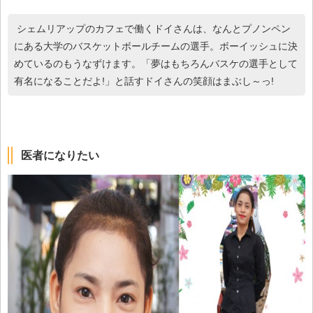
シェムリアップのカフェで働くドイさんは、なんとプノンペン
にある大学のバスケットボールチームの選手。ボーイッシュに決
めているのもうなずけます。「夢はもちろんバスケの選手として
有名になることだよ!」と話すドイさんの笑顔はまぶし～っ!
医者になりたい