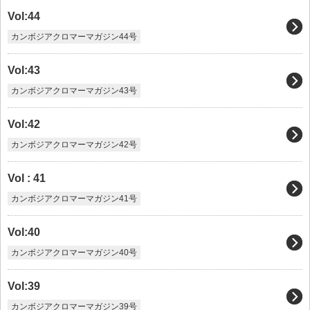
Vol:44
カンボジアクロマーマガジン44号
Vol:43
カンボジアクロマーマガジン43号
Vol:42
カンボジアクロマーマガジン42号
Vol : 41
カンボジアクロマーマガジン41号
Vol:40
カンボジアクロマーマガジン40号
Vol:39
カンボジアクロマーマガジン39号