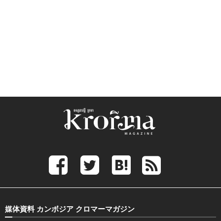
媒体資料 カンボジア クロマーマガジン