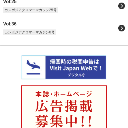
Vol:25
カンボジアクロマーマガジン25号
Vol:36
カンボジアクロマーマガジン0号