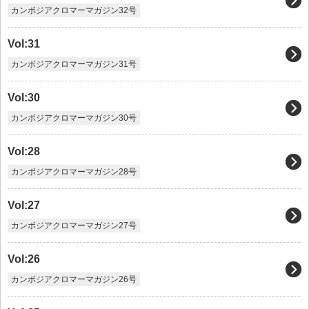
カンボジアクロマーマガジン32号
Vol:31
カンボジアクロマーマガジン31号
Vol:30
カンボジアクロマーマガジン30号
Vol:28
カンボジアクロマーマガジン28号
Vol:27
カンボジアクロマーマガジン27号
Vol:26
カンボジアクロマーマガジン26号