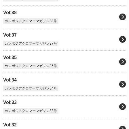
Vol:38
カンボジアクロマーマガジン38号
Vol:37
カンボジアクロマーマガジン37号
Vol:35
カンボジアクロマーマガジン35号
Vol:34
カンボジアクロマーマガジン34号
Vol:33
カンボジアクロマーマガジン33号
Vol:32