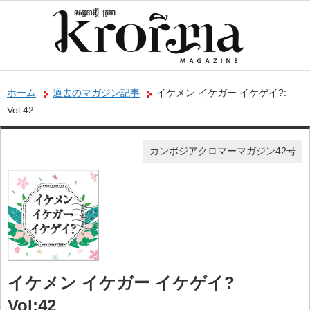
ホーム
過去のマガジン記事
イケメン イケガー イケゲイ?:
Vol:42
カンボジアクロマーマガジン42号
イケメン イケガー イケゲイ?
Vol:42