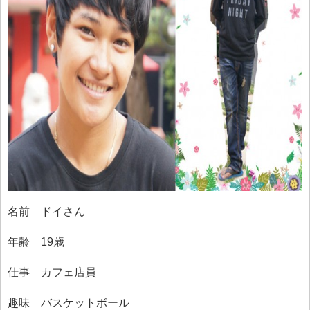
名前 ドイさん
年齢 19歳
仕事 カフェ店員
趣味 バスケットボール