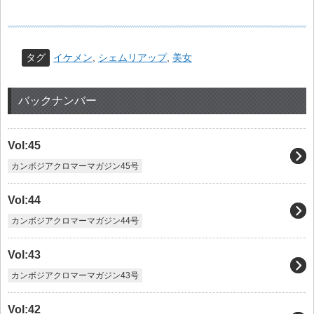
タグ
イケメン
,
シェムリアップ
,
美女
バックナンバー
Vol:45
カンボジアクロマーマガジン45号
Vol:44
カンボジアクロマーマガジン44号
Vol:43
カンボジアクロマーマガジン43号
Vol:42