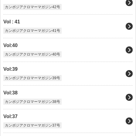
カンボジアクロマーマガジン42号
Vol : 41
カンボジアクロマーマガジン41号
Vol:40
カンボジアクロマーマガジン40号
Vol:39
カンボジアクロマーマガジン39号
Vol:38
カンボジアクロマーマガジン38号
Vol:37
カンボジアクロマーマガジン37号