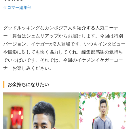
クロマー編集部
グッドルッキングなカンボジア人を紹介する人気コーナ
ー！舞台はシェムリアップからお届けします。今回は特別
バージョン、イケガーが2人登場です。いつもインタビュー
や撮影に対しても快く協力してくれ、編集部感謝の気持ち
でいっぱいです。それでは、今回のイケメンイケガーコー
ナーお楽しみください。
お金持ちになりたい