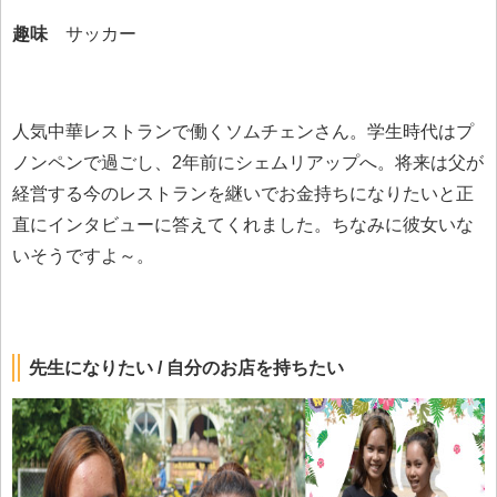
趣味
サッカー
人気中華レストランで働くソムチェンさん。学生時代はプ
ノンペンで過ごし、2年前にシェムリアップへ。将来は父が
経営する今のレストランを継いでお金持ちになりたいと正
直にインタビューに答えてくれました。ちなみに彼女いな
いそうですよ～。
先生になりたい / 自分のお店を持ちたい