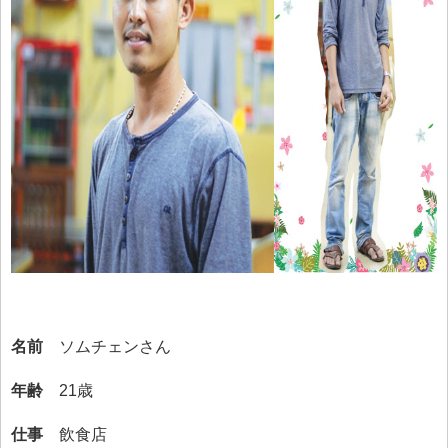
名前
ソムチェンさん
年齢
21歳
仕事
飲食店