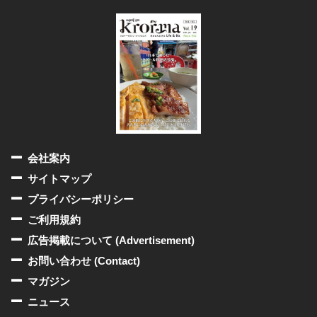
会社案内
サイトマップ
プライバシーポリシー
ご利用規約
広告掲載について (Advertisement)
お問い合わせ (Contact)
マガジン
ニュース