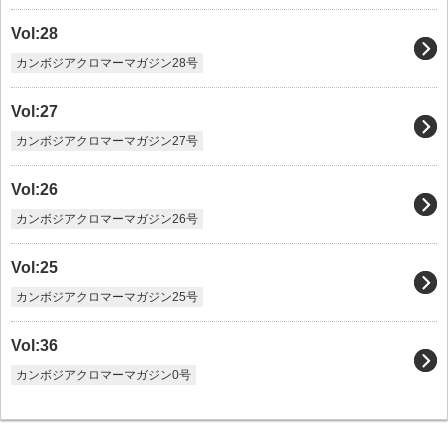
Vol:28
カンボジアクロマーマガジン28号
Vol:27
カンボジアクロマーマガジン27号
Vol:26
カンボジアクロマーマガジン26号
Vol:25
カンボジアクロマーマガジン25号
Vol:36
カンボジアクロマーマガジン0号