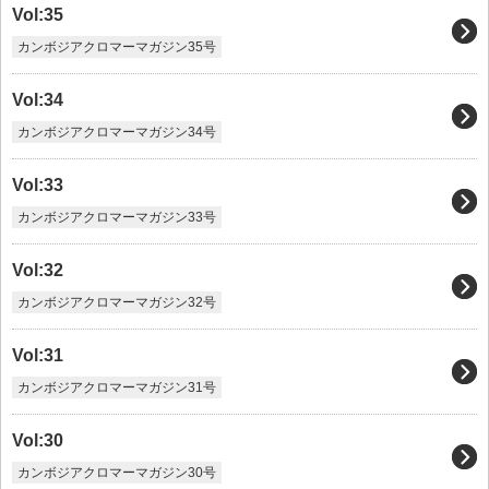
Vol:35
カンボジアクロマーマガジン35号
Vol:34
カンボジアクロマーマガジン34号
Vol:33
カンボジアクロマーマガジン33号
Vol:32
カンボジアクロマーマガジン32号
Vol:31
カンボジアクロマーマガジン31号
Vol:30
カンボジアクロマーマガジン30号