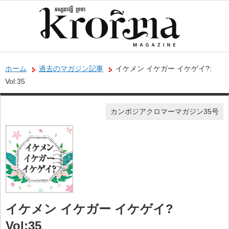
ホーム
過去のマガジン記事
イケメン イケガー イケゲイ?:
Vol:35
カンボジアクロマーマガジン35号
イケメン イケガー イケゲイ?
Vol:35