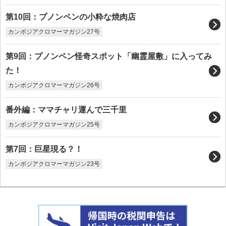
第10回：プノンペンの小粋な焼肉店
カンボジアクロマーマガジン27号
第9回：プノンペン怪奇スポット「幽霊屋敷」に入ってみ
た！
カンボジアクロマーマガジン26号
番外編：ママチャリ運んで三千里
カンボジアクロマーマガジン25号
第7回：巨星現る？！
カンボジアクロマーマガジン23号