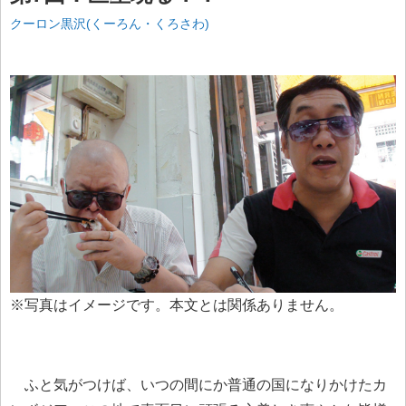
クーロン黒沢(くーろん・くろさわ)
※写真はイメージです。本文とは関係ありません。
ふと気がつけば、いつの間にか普通の国になりかけたカ