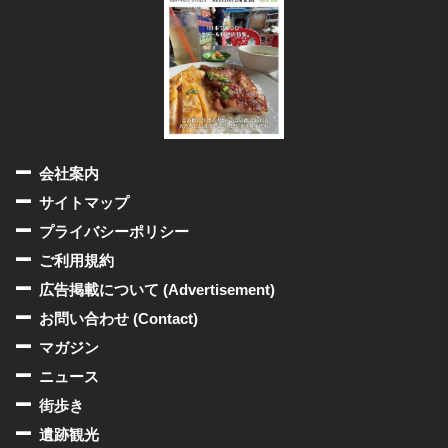
会社案内
サイトマップ
プライバシーポリシー
ご利用規約
広告掲載について (Advertisement)
お問い合わせ (Contact)
マガジン
ニュース
街歩き
遺跡観光