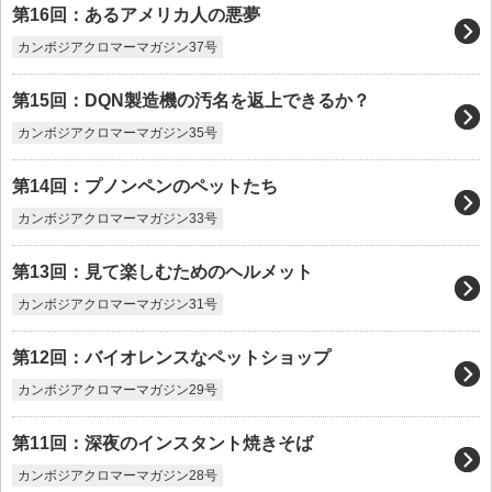
第16回：あるアメリカ人の悪夢
カンボジアクロマーマガジン37号
第15回：DQN製造機の汚名を返上できるか？
カンボジアクロマーマガジン35号
第14回：プノンペンのペットたち
カンボジアクロマーマガジン33号
第13回：見て楽しむためのヘルメット
カンボジアクロマーマガジン31号
第12回：バイオレンスなペットショップ
カンボジアクロマーマガジン29号
第11回：深夜のインスタント焼きそば
カンボジアクロマーマガジン28号