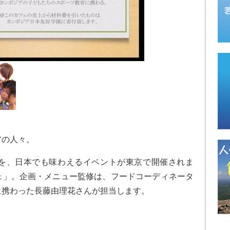
アの人々。
を、日本でも味わえるイベントが東京で開催されま
ェ」。企画・メニュー監修は、フードコーディネータ
に携わった長藤由理花さんが担当します。