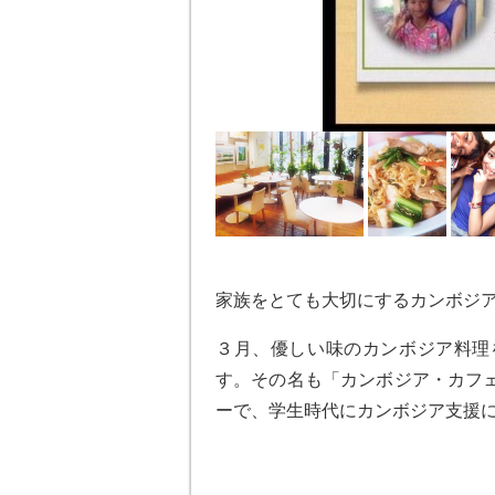
家族をとても大切にするカンボジ
３月、優しい味のカンボジア料理
す。その名も「カンボジア・カフ
ーで、学生時代にカンボジア支援