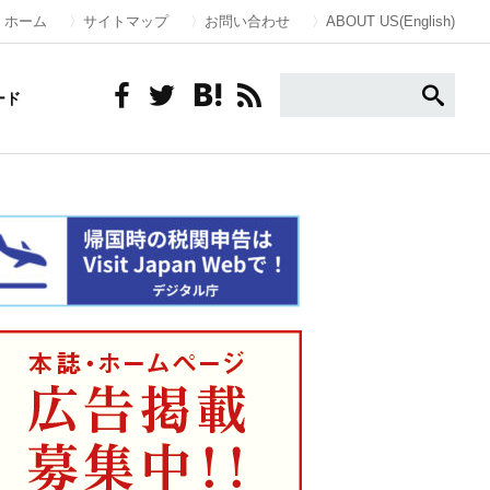
ホーム
サイトマップ
お問い合わせ
ABOUT US(English)
ード