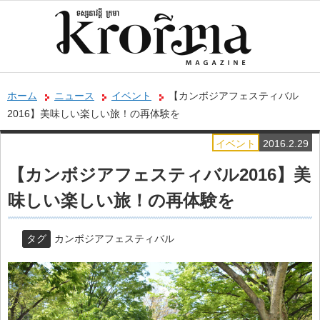
ホーム
ニュース
イベント
【カンボジアフェスティバル
2016】美味しい楽しい旅！の再体験を
イベント
2016.2.29
【カンボジアフェスティバル2016】美
味しい楽しい旅！の再体験を
タグ
カンボジアフェスティバル