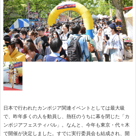
日本で行われたカンボジア関連イベントとしては最大級
で、昨年多くの人を動員し、熱狂のうちに幕を閉じた「カ
ンボジアフェスティバル」。なんと、今年も東京・代々木
で開催が決定しました。すでに実行委員会も結成され、開