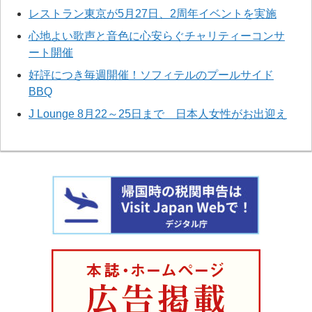
レストラン東京が5月27日、2周年イベントを実施
心地よい歌声と音色に心安らぐチャリティーコンサ
ート開催
好評につき毎週開催！ソフィテルのプールサイド
BBQ
J Lounge 8月22～25日まで 日本人女性がお出迎え