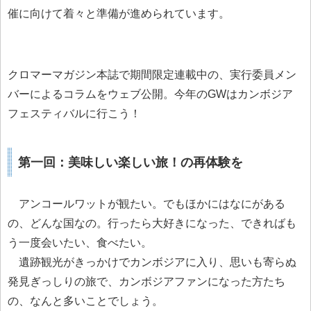
催に向けて着々と準備が進められています。
クロマーマガジン本誌で期間限定連載中の、実行委員メン
バーによるコラムをウェブ公開。今年のGWはカンボジア
フェスティバルに行こう！
第一回：美味しい楽しい旅！の再体験を
アンコールワットが観たい。でもほかにはなにがある
の、どんな国なの。行ったら大好きになった、できればも
う一度会いたい、食べたい。
遺跡観光がきっかけでカンボジアに入り、思いも寄らぬ
発見ぎっしりの旅で、カンボジアファンになった方たち
の、なんと多いことでしょう。