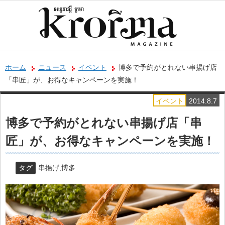
ホーム
ニュース
イベント
博多で予約がとれない串揚げ店
「串匠」が、お得なキャンペーンを実施！
イベント
2014.8.7
博多で予約がとれない串揚げ店「串
匠」が、お得なキャンペーンを実施！
タグ
串揚げ
,
博多