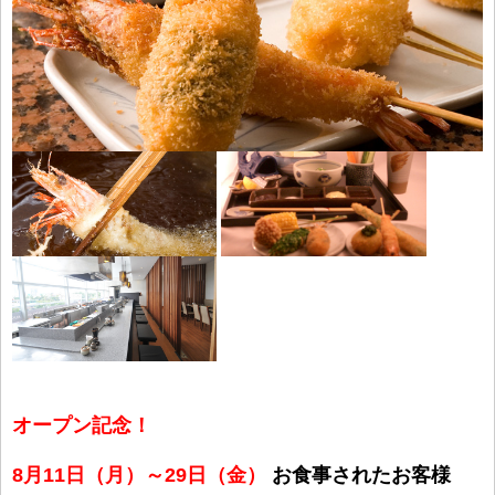
オープン記念！
8月11日（月）～29日（金）
お食事されたお客様