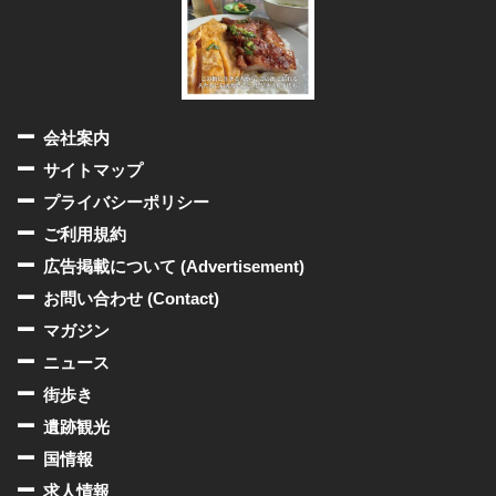
会社案内
サイトマップ
プライバシーポリシー
ご利用規約
広告掲載について (Advertisement)
お問い合わせ (Contact)
マガジン
ニュース
街歩き
遺跡観光
国情報
求人情報