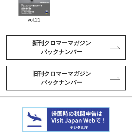
vol.21
新刊クロマーマガジン
バックナンバー
旧刊クロマーマガジン
バックナンバー