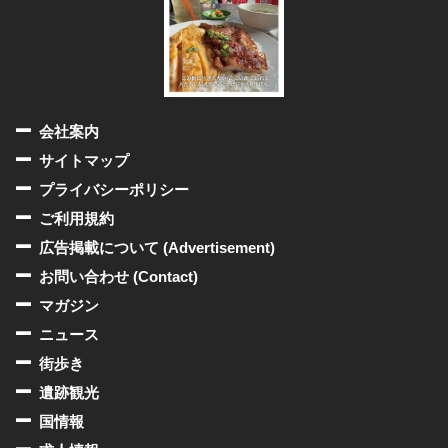
会社案内
サイトマップ
プライバシーポリシー
ご利用規約
広告掲載について (Advertisement)
お問い合わせ (Contact)
マガジン
ニュース
街歩き
遺跡観光
国情報