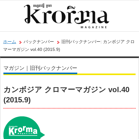
ホーム
バックナンバー
旧刊バックナンバー: カンボジア クロ
マーマガジン vol.40 (2015.9)
マガジン｜旧刊バックナンバー
カンボジア クロマーマガジン vol.40
(2015.9)