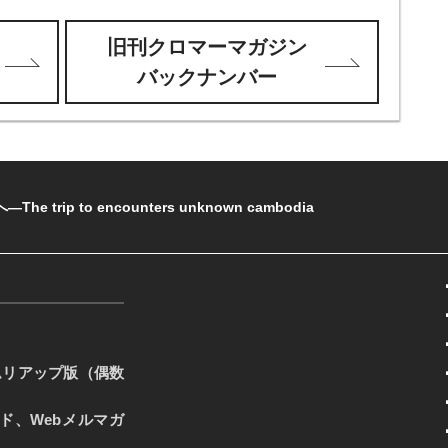
旧刊クロマーマガジン
バックナンバー
rip to encounters unknown cambodia
ムリアップ版（偶数
ード、Webメルマガ