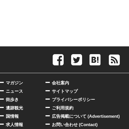
マガジン
会社案内
ニュース
サイトマップ
街歩き
プライバシーポリシー
遺跡観光
ご利用規約
国情報
広告掲載について (Advertisement)
求人情報
お問い合わせ (Contact)