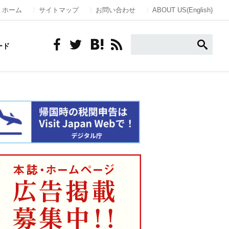
ホーム
サイトマップ
お問い合わせ
ABOUT US(English)
ード