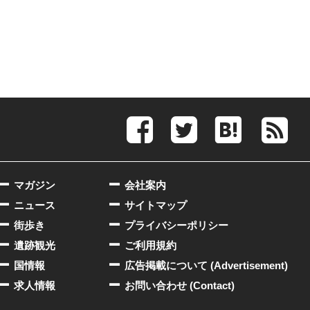
マガジン
会社案内
ニュース
サイトマップ
街歩き
プライバシーポリシー
遺跡観光
ご利用規約
国情報
広告掲載について (Advertisement)
求人情報
お問い合わせ (Contact)