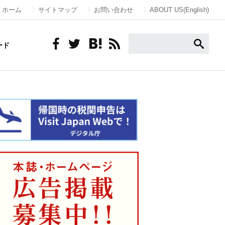
ホーム
サイトマップ
お問い合わせ
ABOUT US(English)
ード