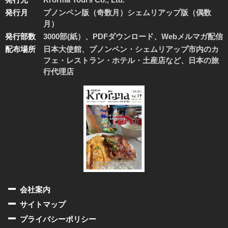
発行月
プノンペン版（奇数月）シェムリアップ版（偶数
月）
発行部数
3000部(紙）、PDFダウンロード、Webメルマガ配信
配布場所
日本大使館、プノンペン・シェムリアップ市内のカ
フェ・レストラン・ホテル・土産店など、日本の旅
行代理店
会社案内
サイトマップ
プライバシーポリシー